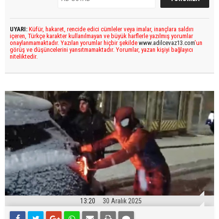
UYARI:
Küfür, hakaret, rencide edici cümleler veya imalar, inançlara saldırı
içeren, Türkçe karakter kullanılmayan ve büyük harflerle yazılmış yorumlar
onaylanmamaktadır. Yazılan yorumlar hiçbir şekilde
www.adilcevaz13.com
’un
görüş ve düşüncelerini yansıtmamaktadır. Yorumlar, yazan kişiyi bağlayıcı
niteliktedir.
13:20
30 Aralık 2025