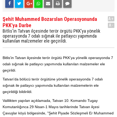
Şehit Muhammed Bozarslan Operasyonunda
A+
PKK'ya Darbe
A-
Bitlis'in Tatvan ilçesinde terör örgütü PKK'ya yönelik
operasyonda 7 odalı sığınak ile patlayıcı yapımında
kullanılan malzemeler ele geçirildi.
Bitlis'in Tatvan ilçesinde terör örgütü PKK'ya yönelik operasyonda 7
odalı sığınak ile patlayıcı yapımında kullanılan malzemeler ele
geçirildi.
Tatvan'da bölücü terör örgütüne yönelik operasyonda 7 odalı
sığınak ile patlayıcı yapımında kullanılan malzemelerin ele
geçirildiği bildirildi.
Valilikten yapılan açıklamada, Tatvan 10. Komando Tugay
Komutanlığınca 29 Nisan-1 Mayıs tarihlerinde Tatvan ilçesi
Çavuşlar köyü bölgesinde, "Şehit Piyade Sözleşmeli Er Muhammed