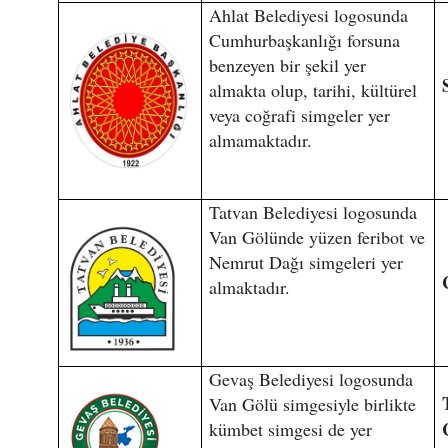
Ahlat Belediyesi logosunda
Cumhurbaşkanlığı forsuna
benzeyen bir şekil yer
almakta olup, tarihi, kültürel
veya coğrafi simgeler yer
almamaktadır.
Tatvan Belediyesi logosunda
Van Gölünde yüzen feribot ve
Nemrut Dağı simgeleri yer
almaktadır.
Gevaş Belediyesi logosunda
Van Gölü simgesiyle birlikte
kümbet simgesi de yer