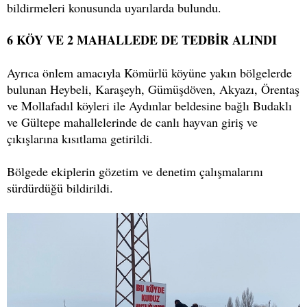
bildirmeleri konusunda uyarılarda bulundu.
6 KÖY VE 2 MAHALLEDE DE TEDBİR ALINDI
Ayrıca önlem amacıyla Kömürlü köyüne yakın bölgelerde
bulunan Heybeli, Karaşeyh, Gümüşdöven, Akyazı, Örentaş
ve Mollafadıl köyleri ile Aydınlar beldesine bağlı Budaklı
ve Gültepe mahallelerinde de canlı hayvan giriş ve
çıkışlarına kısıtlama getirildi.
Bölgede ekiplerin gözetim ve denetim çalışmalarını
sürdürdüğü bildirildi.