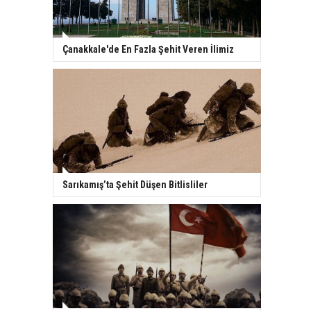
Çanakkale'de En Fazla Şehit Veren İlimiz
Sarıkamış’ta Şehit Düşen Bitlisliler