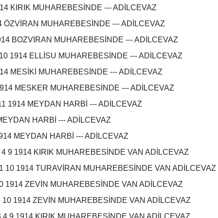
1914 KIRIK MUHAREBESİNDE --- ADİLCEVAZ
914 ÖZVİRAN MUHAREBESİNDE --- ADİLCEVAZ
1914 BOZVIRAN MUHAREBESİNDE --- ADİLCEVAZ
10 1914 ELLİSU MUHAREBESİNDE --- ADİLCEVAZ
1914 MESİKİ MUHAREBESİNDE --- ADİLCEVAZ
 1914 MESKER MUHAREBESİNDE --- ADİLCEVAZ
11 1914 MEYDAN HARBİ --- ADİLCEVAZ
 MEYDAN HARBİ --- ADİLCEVAZ
1914 MEYDAN HARBİ --- ADİLCEVAZ
 4 9 1914 KIRIK MUHAREBESİNDE VAN ADİLCEVAZ
11 10 1914 TURAVİRAN MUHAREBESİNDE VAN ADİLCEVAZ
 10 1914 ZEVİN MUHAREBESİNDE VAN ADİLCEVAZ
5 10 1914 ZEVİN MUHAREBESİNDE VAN ADİLCEVAZ
 4 9 1914 KIRIK MUHAREBESİNDE VAN ADİLCEVAZ