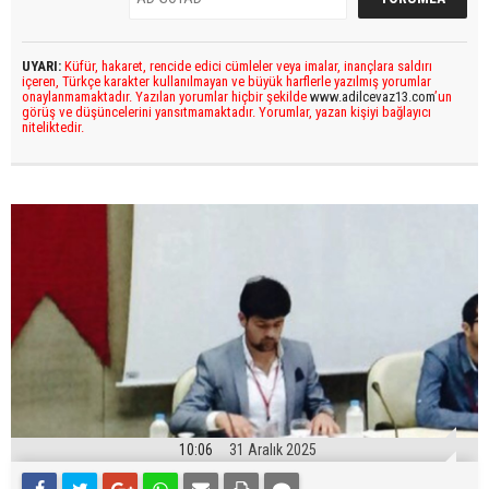
UYARI:
Küfür, hakaret, rencide edici cümleler veya imalar, inançlara saldırı
içeren, Türkçe karakter kullanılmayan ve büyük harflerle yazılmış yorumlar
onaylanmamaktadır. Yazılan yorumlar hiçbir şekilde
www.adilcevaz13.com
’un
görüş ve düşüncelerini yansıtmamaktadır. Yorumlar, yazan kişiyi bağlayıcı
niteliktedir.
10:06
31 Aralık 2025