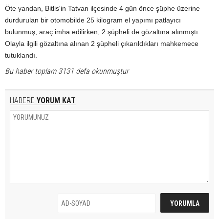
Öte yandan, Bitlis'in Tatvan ilçesinde 4 gün önce şüphe üzerine
durdurulan bir otomobilde 25 kilogram el yapımı patlayıcı
bulunmuş, araç imha edilirken, 2 şüpheli de gözaltına alınmıştı.
Olayla ilgili gözaltına alınan 2 şüpheli çıkarıldıkları mahkemece
tutuklandı.
Bu haber toplam 3131 defa okunmuştur
HABERE
YORUM KAT