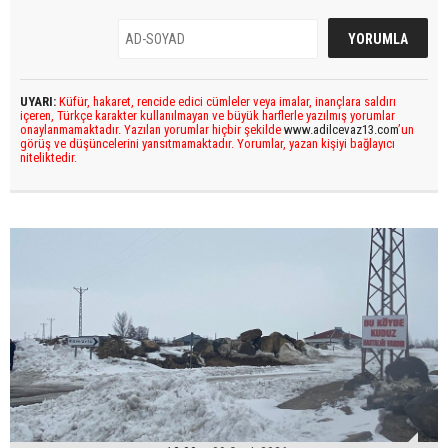
UYARI:
Küfür, hakaret, rencide edici cümleler veya imalar, inançlara saldırı
içeren, Türkçe karakter kullanılmayan ve büyük harflerle yazılmış yorumlar
onaylanmamaktadır. Yazılan yorumlar hiçbir şekilde
www.adilcevaz13.com
’un
görüş ve düşüncelerini yansıtmamaktadır. Yorumlar, yazan kişiyi bağlayıcı
niteliktedir.