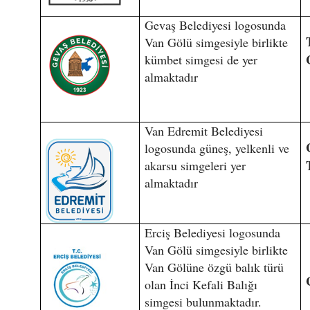
Gevaş Belediyesi logosunda
Van Gölü simgesiyle birlikte
kümbet simgesi de yer
almaktadır
Van Edremit Belediyesi
logosunda güneş, yelkenli ve
akarsu simgeleri yer
almaktadır
Erciş Belediyesi logosunda
Van Gölü simgesiyle birlikte
Van Gölüne özgü balık türü
olan İnci Kefali Balığı
simgesi bulunmaktadır.