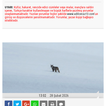
UYARI:
Küfür, hakaret, rencide edici cümleler veya imalar, inançlara saldırı
içeren, Türkçe karakter kullanılmayan ve büyük harflerle yazılmış yorumlar
onaylanmamaktadır. Yazılan yorumlar hiçbir şekilde
www.adilcevaz13.com
’un
görüş ve düşüncelerini yansıtmamaktadır. Yorumlar, yazan kişiyi bağlayıcı
niteliktedir.
13:02
28 Şubat 2026