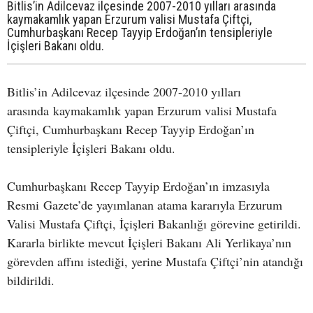
Bitlis’in Adilcevaz ilçesinde 2007-2010 yılları arasında
kaymakamlık yapan Erzurum valisi Mustafa Çiftçi,
Cumhurbaşkanı Recep Tayyip Erdoğan’ın tensipleriyle
İçişleri Bakanı oldu.
Bitlis’in Adilcevaz ilçesinde 2007-2010 yılları
arasında kaymakamlık yapan Erzurum valisi Mustafa
Çiftçi, Cumhurbaşkanı Recep Tayyip Erdoğan’ın
tensipleriyle İçişleri Bakanı oldu.
Cumhurbaşkanı Recep Tayyip Erdoğan’ın imzasıyla
Resmi Gazete’de yayımlanan atama kararıyla Erzurum
Valisi Mustafa Çiftçi, İçişleri Bakanlığı görevine getirildi.
Kararla birlikte mevcut İçişleri Bakanı Ali Yerlikaya’nın
görevden affını istediği, yerine Mustafa Çiftçi’nin atandığı
bildirildi.