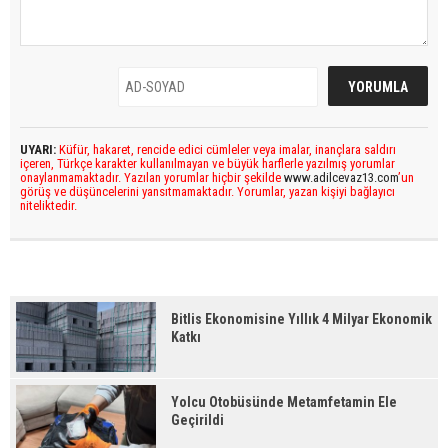
UYARI:
Küfür, hakaret, rencide edici cümleler veya imalar, inançlara saldırı
içeren, Türkçe karakter kullanılmayan ve büyük harflerle yazılmış yorumlar
onaylanmamaktadır. Yazılan yorumlar hiçbir şekilde
www.adilcevaz13.com
’un
görüş ve düşüncelerini yansıtmamaktadır. Yorumlar, yazan kişiyi bağlayıcı
niteliktedir.
Bitlis Ekonomisine Yıllık 4 Milyar Ekonomik
Katkı
Yolcu Otobüsünde Metamfetamin Ele
Geçirildi