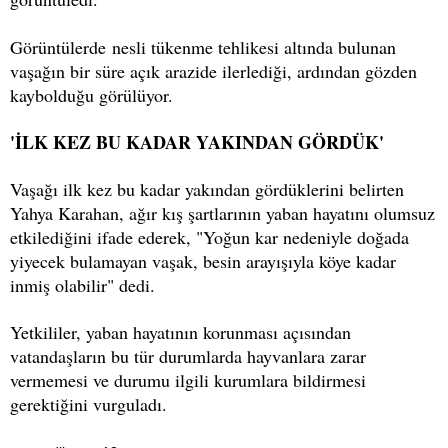
Görüntülerde nesli tükenme tehlikesi altında bulunan
vaşağın bir süre açık arazide ilerlediği, ardından gözden
kaybolduğu görülüyor.
'İLK KEZ BU KADAR YAKINDAN GÖRDÜK'
Vaşağı ilk kez bu kadar yakından gördüklerini belirten
Yahya Karahan, ağır kış şartlarının yaban hayatını olumsuz
etkilediğini ifade ederek, "Yoğun kar nedeniyle doğada
yiyecek bulamayan vaşak, besin arayışıyla köye kadar
inmiş olabilir" dedi.
Yetkililer, yaban hayatının korunması açısından
vatandaşların bu tür durumlarda hayvanlara zarar
vermemesi ve durumu ilgili kurumlara bildirmesi
gerektiğini vurguladı.