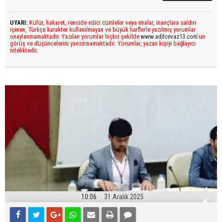
UYARI:
Küfür, hakaret, rencide edici cümleler veya imalar, inançlara saldırı
içeren, Türkçe karakter kullanılmayan ve büyük harflerle yazılmış yorumlar
onaylanmamaktadır. Yazılan yorumlar hiçbir şekilde
www.adilcevaz13.com
’un
görüş ve düşüncelerini yansıtmamaktadır. Yorumlar, yazan kişiyi bağlayıcı
niteliktedir.
10:06
31 Aralık 2025