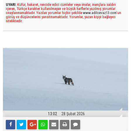
UYARI:
Küfür, hakaret, rencide edici cümleler veya imalar, inançlara saldırı
içeren, Türkçe karakter kullanılmayan ve büyük harflerle yazılmış yorumlar
onaylanmamaktadır. Yazılan yorumlar hiçbir şekilde
www.adilcevaz13.com
’un
görüş ve düşüncelerini yansıtmamaktadır. Yorumlar, yazan kişiyi bağlayıcı
niteliktedir.
13:02
28 Şubat 2026