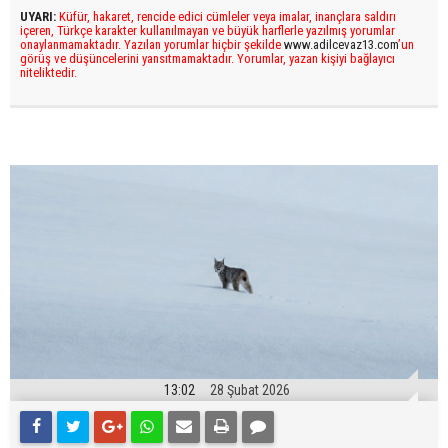
UYARI:
Küfür, hakaret, rencide edici cümleler veya imalar, inançlara saldırı
içeren, Türkçe karakter kullanılmayan ve büyük harflerle yazılmış yorumlar
onaylanmamaktadır. Yazılan yorumlar hiçbir şekilde
www.adilcevaz13.com
’un
görüş ve düşüncelerini yansıtmamaktadır. Yorumlar, yazan kişiyi bağlayıcı
niteliktedir.
13:02
28 Şubat 2026