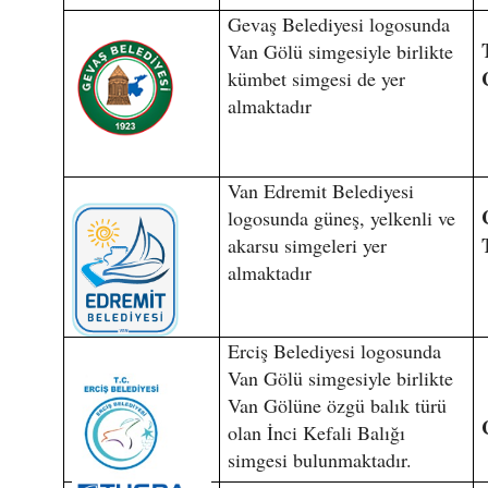
Gevaş Belediyesi logosunda
Van Gölü simgesiyle birlikte
kümbet simgesi de yer
almaktadır
Van Edremit Belediyesi
logosunda güneş, yelkenli ve
akarsu simgeleri yer
almaktadır
Erciş Belediyesi logosunda
Van Gölü simgesiyle birlikte
Van Gölüne özgü balık türü
olan İnci Kefali Balığı
simgesi bulunmaktadır.