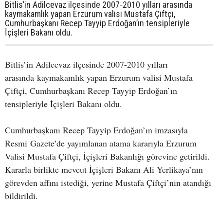
Bitlis’in Adilcevaz ilçesinde 2007-2010 yılları arasında
kaymakamlık yapan Erzurum valisi Mustafa Çiftçi,
Cumhurbaşkanı Recep Tayyip Erdoğan’ın tensipleriyle
İçişleri Bakanı oldu.
Bitlis’in Adilcevaz ilçesinde 2007-2010 yılları
arasında kaymakamlık yapan Erzurum valisi Mustafa
Çiftçi, Cumhurbaşkanı Recep Tayyip Erdoğan’ın
tensipleriyle İçişleri Bakanı oldu.
Cumhurbaşkanı Recep Tayyip Erdoğan’ın imzasıyla
Resmi Gazete’de yayımlanan atama kararıyla Erzurum
Valisi Mustafa Çiftçi, İçişleri Bakanlığı görevine getirildi.
Kararla birlikte mevcut İçişleri Bakanı Ali Yerlikaya’nın
görevden affını istediği, yerine Mustafa Çiftçi’nin atandığı
bildirildi.