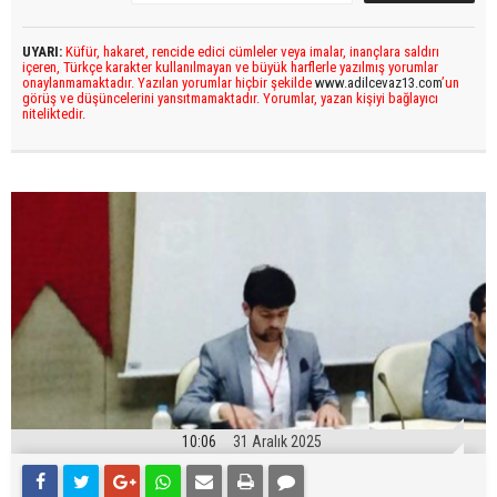
UYARI:
Küfür, hakaret, rencide edici cümleler veya imalar, inançlara saldırı
içeren, Türkçe karakter kullanılmayan ve büyük harflerle yazılmış yorumlar
onaylanmamaktadır. Yazılan yorumlar hiçbir şekilde
www.adilcevaz13.com
’un
görüş ve düşüncelerini yansıtmamaktadır. Yorumlar, yazan kişiyi bağlayıcı
niteliktedir.
10:06
31 Aralık 2025