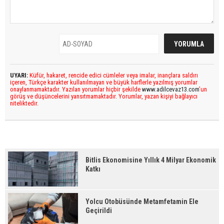
UYARI:
Küfür, hakaret, rencide edici cümleler veya imalar, inançlara saldırı
içeren, Türkçe karakter kullanılmayan ve büyük harflerle yazılmış yorumlar
onaylanmamaktadır. Yazılan yorumlar hiçbir şekilde
www.adilcevaz13.com
’un
görüş ve düşüncelerini yansıtmamaktadır. Yorumlar, yazan kişiyi bağlayıcı
niteliktedir.
Bitlis Ekonomisine Yıllık 4 Milyar Ekonomik
Katkı
Yolcu Otobüsünde Metamfetamin Ele
Geçirildi