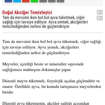
Doğal Akciğer Temizleyici
A+
Tam da mevsimi iken bol bol ayva tüketmek, ciğer
A-
sağlığı için tavsiye ediliyor. Ayva yemek, akciğerleri
temizlediğinden nefesi de güçlendiriyor.
Tam da mevsimi iken bol bol ayva tüketmek, ciğer sağlığı
için tavsiye ediliyor. Ayva yemek, akciğerleri
temizlediğinden nefesi de güçlendiriyor.
Meyveler, içerdiği besin ve mineraller sayesinde
sağlığımıza muhteşem dokunuşlar yapar.
Düzenli meyve tüketmek, fizyolojik açıdan güçlendirir ve
onarır. Özellikle ayva, bu konuda tartışmasız meyvelerden
biridir.
Düzenli ayva tüketmenin, akciğer sağlığı açısından