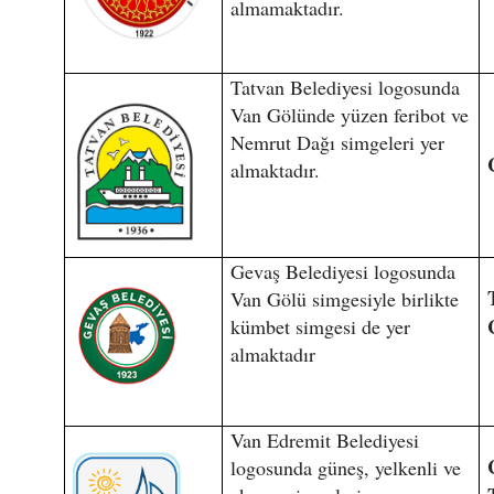
almamaktadır.
Tatvan Belediyesi logosunda
Van Gölünde yüzen feribot ve
Nemrut Dağı simgeleri yer
almaktadır.
Gevaş Belediyesi logosunda
Van Gölü simgesiyle birlikte
kümbet simgesi de yer
almaktadır
Van Edremit Belediyesi
logosunda güneş, yelkenli ve