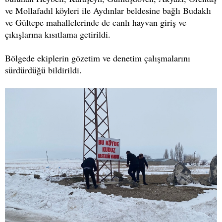
ve Mollafadıl köyleri ile Aydınlar beldesine bağlı Budaklı
ve Gültepe mahallelerinde de canlı hayvan giriş ve
çıkışlarına kısıtlama getirildi.
Bölgede ekiplerin gözetim ve denetim çalışmalarını
sürdürdüğü bildirildi.