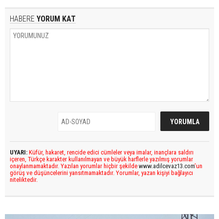
HABERE
YORUM KAT
UYARI:
Küfür, hakaret, rencide edici cümleler veya imalar, inançlara saldırı
içeren, Türkçe karakter kullanılmayan ve büyük harflerle yazılmış yorumlar
onaylanmamaktadır. Yazılan yorumlar hiçbir şekilde
www.adilcevaz13.com
’un
görüş ve düşüncelerini yansıtmamaktadır. Yorumlar, yazan kişiyi bağlayıcı
niteliktedir.