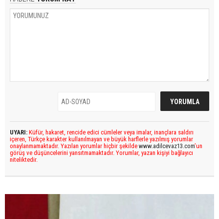
UYARI:
Küfür, hakaret, rencide edici cümleler veya imalar, inançlara saldırı
içeren, Türkçe karakter kullanılmayan ve büyük harflerle yazılmış yorumlar
onaylanmamaktadır. Yazılan yorumlar hiçbir şekilde
www.adilcevaz13.com
’un
görüş ve düşüncelerini yansıtmamaktadır. Yorumlar, yazan kişiyi bağlayıcı
niteliktedir.