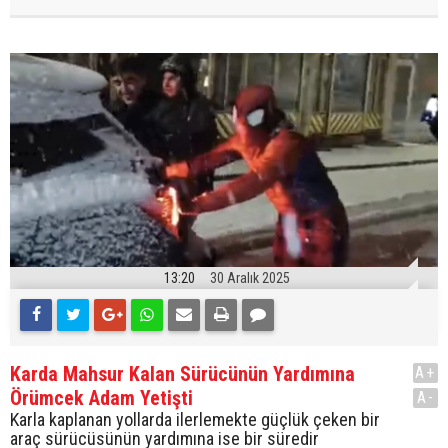
13:20
30 Aralık 2025
Karda Mahsur Kalan Sürücünün Yardımına
A+
Örümcek Adam Yetişti
A-
Karla kaplanan yollarda ilerlemekte güçlük çeken bir
araç sürücüsünün yardımına ise bir süredir