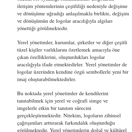
iletişim yöntemlerinin çeşitliliği nedeniyle değişime
ve dönüşüme uğradığı anlaşılmakla birlikte, değişim
ve dönüşümün de logolar aracılığıyla algıları
yönettiği görülmektedir.
Yerel yönetimler, kurumlar, şirketler ve diğer çeşitli
tüzel kişiler varlıklarını özetlemek amacıyla öne
çıkan özelliklerini, oluşturdukları logolar
aracılığıyla ifade etmektedirler. Yerel yönetimler de
logolar üzerinden kendine özgü sembollerle yeni bir
imaj oluşturabilmektedirler.
Bu noktada yerel yönetimler de kendilerini
tanıtabilmek için yerel ve coğrafi simge ve
imgelerle etkin bir tanıtım sürecini
gerçekleştirmektedir. Nitekim, logoların zihinsel
çağrışımları arttırarak farkındalık oluşturduğu
görülmektedir. Yerel yönetimlerin doğal ve kültürel