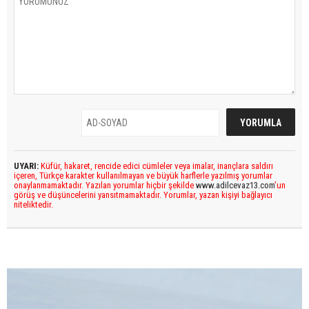
UYARI:
Küfür, hakaret, rencide edici cümleler veya imalar, inançlara saldırı
içeren, Türkçe karakter kullanılmayan ve büyük harflerle yazılmış yorumlar
onaylanmamaktadır. Yazılan yorumlar hiçbir şekilde
www.adilcevaz13.com
’un
görüş ve düşüncelerini yansıtmamaktadır. Yorumlar, yazan kişiyi bağlayıcı
niteliktedir.