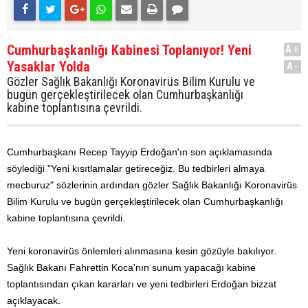
Cumhurbaşkanlığı Kabinesi Toplanıyor! Yeni
A+
Yasaklar Yolda
A-
Gözler Sağlık Bakanlığı Koronavirüs Bilim Kurulu ve
bugün gerçekleştirilecek olan Cumhurbaşkanlığı
kabine toplantısına çevrildi.
Cumhurbaşkanı Recep Tayyip Erdoğan'ın son açıklamasında
söylediği "Yeni kısıtlamalar getireceğiz. Bu tedbirleri almaya
mecburuz" sözlerinin ardından gözler Sağlık Bakanlığı Koronavirüs
Bilim Kurulu ve bugün gerçekleştirilecek olan Cumhurbaşkanlığı
kabine toplantısına çevrildi.
Yeni koronavirüs önlemleri alınmasına kesin gözüyle bakılıyor.
Sağlık Bakanı Fahrettin Koca'nın sunum yapacağı kabine
toplantısından çıkan kararları ve yeni tedbirleri Erdoğan bizzat
açıklayacak.