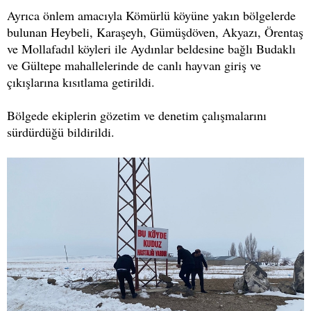
Ayrıca önlem amacıyla Kömürlü köyüne yakın bölgelerde
bulunan Heybeli, Karaşeyh, Gümüşdöven, Akyazı, Örentaş
ve Mollafadıl köyleri ile Aydınlar beldesine bağlı Budaklı
ve Gültepe mahallelerinde de canlı hayvan giriş ve
çıkışlarına kısıtlama getirildi.
Bölgede ekiplerin gözetim ve denetim çalışmalarını
sürdürdüğü bildirildi.