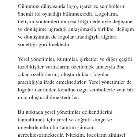
Günümüz dünyasında logo, işaret ve sembollerin
önemli rol oynadığı bilinmektedir. Logoların,
iletişim yöntemlerinin çeşitliliği nedeniyle değişime
ve dönüşüme uğradığı anlaşılmakla birlikte, değişim
ve dönüşümün de logolar aracılığıyla algıları
yönettiği görülmektedir.
Yerel yönetimler, kurumlar, şirketler ve diğer çeşitli
tüzel kişiler varlıklarını özetlemek amacıyla öne
çıkan özelliklerini, oluşturdukları logolar
aracılığıyla ifade etmektedirler. Yerel yönetimler de
logolar üzerinden kendine özgü sembollerle yeni bir
imaj oluşturabilmektedirler.
Bu noktada yerel yönetimler de kendilerini
tanıtabilmek için yerel ve coğrafi simge ve
imgelerle etkin bir tanıtım sürecini
gerçekleştirmektedir. Nitekim, logoların zihinsel