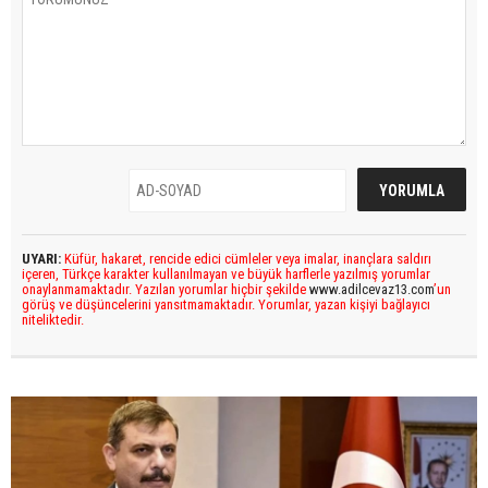
UYARI:
Küfür, hakaret, rencide edici cümleler veya imalar, inançlara saldırı
içeren, Türkçe karakter kullanılmayan ve büyük harflerle yazılmış yorumlar
onaylanmamaktadır. Yazılan yorumlar hiçbir şekilde
www.adilcevaz13.com
’un
görüş ve düşüncelerini yansıtmamaktadır. Yorumlar, yazan kişiyi bağlayıcı
niteliktedir.