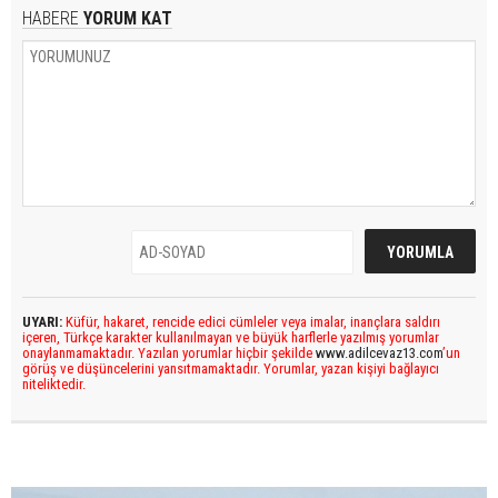
HABERE
YORUM KAT
UYARI:
Küfür, hakaret, rencide edici cümleler veya imalar, inançlara saldırı
içeren, Türkçe karakter kullanılmayan ve büyük harflerle yazılmış yorumlar
onaylanmamaktadır. Yazılan yorumlar hiçbir şekilde
www.adilcevaz13.com
’un
görüş ve düşüncelerini yansıtmamaktadır. Yorumlar, yazan kişiyi bağlayıcı
niteliktedir.