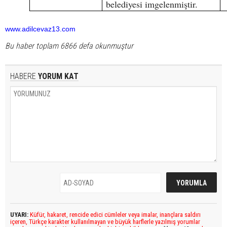
belediyesi imgelenmiştir.
www.adilcevaz13.com
Bu haber toplam 6866 defa okunmuştur
HABERE
YORUM KAT
UYARI:
Küfür, hakaret, rencide edici cümleler veya imalar, inançlara saldırı
içeren, Türkçe karakter kullanılmayan ve büyük harflerle yazılmış yorumlar