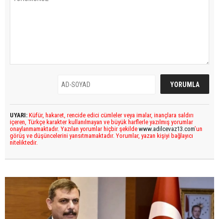
UYARI:
Küfür, hakaret, rencide edici cümleler veya imalar, inançlara saldırı
içeren, Türkçe karakter kullanılmayan ve büyük harflerle yazılmış yorumlar
onaylanmamaktadır. Yazılan yorumlar hiçbir şekilde
www.adilcevaz13.com
’un
görüş ve düşüncelerini yansıtmamaktadır. Yorumlar, yazan kişiyi bağlayıcı
niteliktedir.