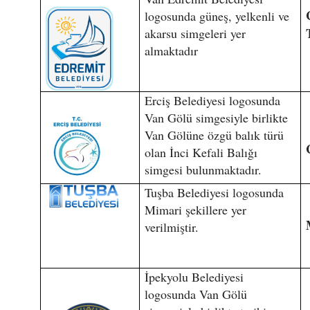
logosunda güneş, yelkenli ve
akarsu simgeleri yer
almaktadır
Erciş Belediyesi logosunda
Van Gölü simgesiyle birlikte
Van Gölüne özgü balık türü
olan İnci Kefali Balığı
simgesi bulunmaktadır.
Tuşba Belediyesi logosunda
Mimari şekillere yer
verilmiştir.
İpekyolu Belediyesi
logosunda Van Gölü