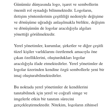
Günümüz dünyasında logo, işaret ve sembollerin
önemli rol oynadığı bilinmektedir. Logoların,
iletişim yöntemlerinin çeşitliliği nedeniyle değişime
ve dönüşüme uğradığı anlaşılmakla birlikte, değişim
ve dönüşümün de logolar aracılığıyla algıları
yönettiği görülmektedir.
Yerel yönetimler, kurumlar, şirketler ve diğer çeşitli
tüzel kişiler varlıklarını özetlemek amacıyla öne
çıkan özelliklerini, oluşturdukları logolar
aracılığıyla ifade etmektedirler. Yerel yönetimler de
logolar üzerinden kendine özgü sembollerle yeni bir
imaj oluşturabilmektedirler.
Bu noktada yerel yönetimler de kendilerini
tanıtabilmek için yerel ve coğrafi simge ve
imgelerle etkin bir tanıtım sürecini
gerçekleştirmektedir. Nitekim, logoların zihinsel