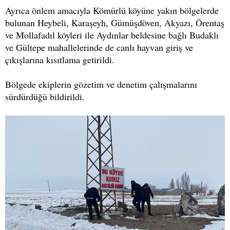
Ayrıca önlem amacıyla Kömürlü köyüne yakın bölgelerde
bulunan Heybeli, Karaşeyh, Gümüşdöven, Akyazı, Örentaş
ve Mollafadıl köyleri ile Aydınlar beldesine bağlı Budaklı
ve Gültepe mahallelerinde de canlı hayvan giriş ve
çıkışlarına kısıtlama getirildi.
Bölgede ekiplerin gözetim ve denetim çalışmalarını
sürdürdüğü bildirildi.