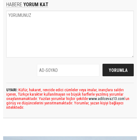
HABERE
YORUM KAT
UYARI:
Küfür, hakaret, rencide edici cümleler veya imalar, inançlara saldırı
içeren, Türkçe karakter kullanılmayan ve büyük harflerle yazılmış yorumlar
onaylanmamaktadır. Yazılan yorumlar hiçbir şekilde
www.adilcevaz13.com
’un
görüş ve düşüncelerini yansıtmamaktadır. Yorumlar, yazan kişiyi bağlayıcı
niteliktedir.