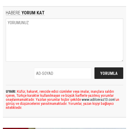
HABERE
YORUM KAT
UYARI:
Küfür, hakaret, rencide edici cümleler veya imalar, inançlara saldırı
içeren, Türkçe karakter kullanılmayan ve büyük harflerle yazılmış yorumlar
onaylanmamaktadır. Yazılan yorumlar hiçbir şekilde
www.adilcevaz13.com
’un
görüş ve düşüncelerini yansıtmamaktadır. Yorumlar, yazan kişiyi bağlayıcı
niteliktedir.