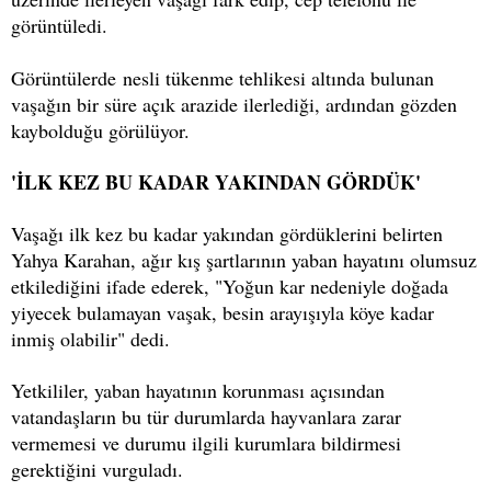
görüntüledi.
Görüntülerde nesli tükenme tehlikesi altında bulunan
vaşağın bir süre açık arazide ilerlediği, ardından gözden
kaybolduğu görülüyor.
'İLK KEZ BU KADAR YAKINDAN GÖRDÜK'
Vaşağı ilk kez bu kadar yakından gördüklerini belirten
Yahya Karahan, ağır kış şartlarının yaban hayatını olumsuz
etkilediğini ifade ederek, "Yoğun kar nedeniyle doğada
yiyecek bulamayan vaşak, besin arayışıyla köye kadar
inmiş olabilir" dedi.
Yetkililer, yaban hayatının korunması açısından
vatandaşların bu tür durumlarda hayvanlara zarar
vermemesi ve durumu ilgili kurumlara bildirmesi
gerektiğini vurguladı.