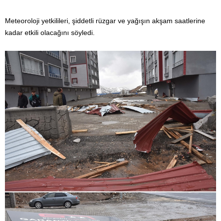
Meteoroloji yetkilileri, şiddetli rüzgar ve yağışın akşam saatlerine
kadar etkili olacağını söyledi.