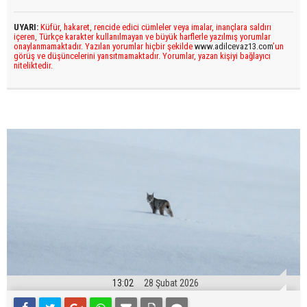
UYARI:
Küfür, hakaret, rencide edici cümleler veya imalar, inançlara saldırı
içeren, Türkçe karakter kullanılmayan ve büyük harflerle yazılmış yorumlar
onaylanmamaktadır. Yazılan yorumlar hiçbir şekilde
www.adilcevaz13.com
’un
görüş ve düşüncelerini yansıtmamaktadır. Yorumlar, yazan kişiyi bağlayıcı
niteliktedir.
13:02
28 Şubat 2026