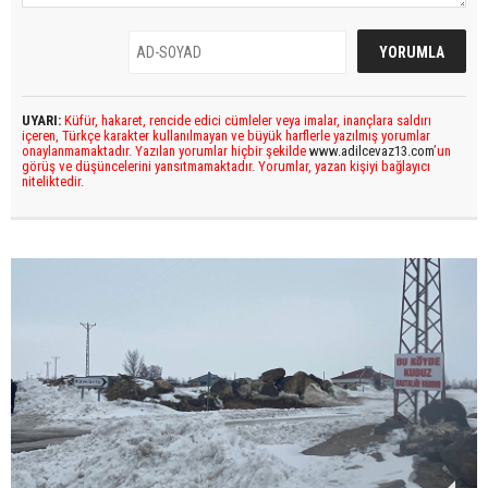
UYARI:
Küfür, hakaret, rencide edici cümleler veya imalar, inançlara saldırı
içeren, Türkçe karakter kullanılmayan ve büyük harflerle yazılmış yorumlar
onaylanmamaktadır. Yazılan yorumlar hiçbir şekilde
www.adilcevaz13.com
’un
görüş ve düşüncelerini yansıtmamaktadır. Yorumlar, yazan kişiyi bağlayıcı
niteliktedir.