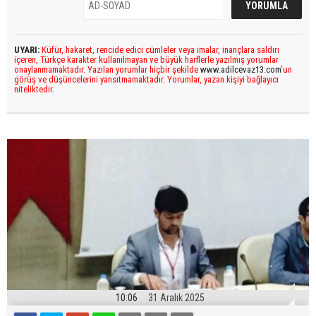
UYARI:
Küfür, hakaret, rencide edici cümleler veya imalar, inançlara saldırı
içeren, Türkçe karakter kullanılmayan ve büyük harflerle yazılmış yorumlar
onaylanmamaktadır. Yazılan yorumlar hiçbir şekilde
www.adilcevaz13.com
’un
görüş ve düşüncelerini yansıtmamaktadır. Yorumlar, yazan kişiyi bağlayıcı
niteliktedir.
10:06
31 Aralık 2025