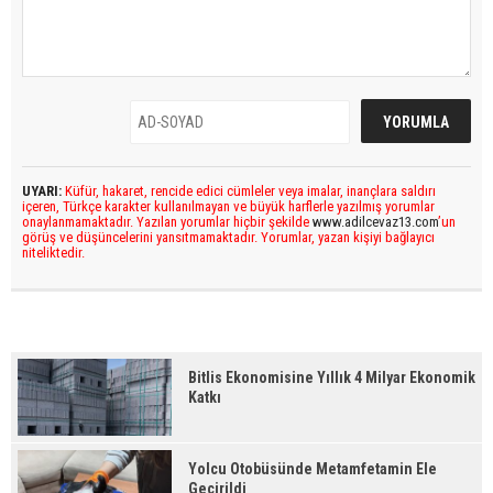
UYARI:
Küfür, hakaret, rencide edici cümleler veya imalar, inançlara saldırı
içeren, Türkçe karakter kullanılmayan ve büyük harflerle yazılmış yorumlar
onaylanmamaktadır. Yazılan yorumlar hiçbir şekilde
www.adilcevaz13.com
’un
görüş ve düşüncelerini yansıtmamaktadır. Yorumlar, yazan kişiyi bağlayıcı
niteliktedir.
Bitlis Ekonomisine Yıllık 4 Milyar Ekonomik
Katkı
Yolcu Otobüsünde Metamfetamin Ele
Geçirildi