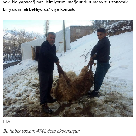
yok. Ne yapacağımızı bilmiyoruz, mağdur durumdayız, uzanacak
bir yardım eli bekliyoruz" diye konuştu.
İHA
Bu haber toplam 4742 defa okunmuştur