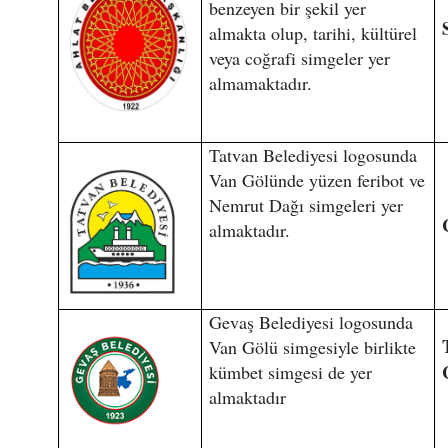
benzeyen bir şekil yer
almakta olup, tarihi, kültürel
veya coğrafi simgeler yer
almamaktadır.
Tatvan Belediyesi logosunda
Van Gölünde yüzen feribot ve
Nemrut Dağı simgeleri yer
almaktadır.
Gevaş Belediyesi logosunda
Van Gölü simgesiyle birlikte
kümbet simgesi de yer
almaktadır