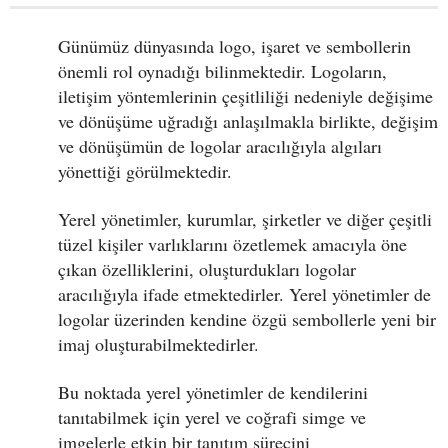
Günümüz dünyasında logo, işaret ve sembollerin
önemli rol oynadığı bilinmektedir. Logoların,
iletişim yöntemlerinin çeşitliliği nedeniyle değişime
ve dönüşüme uğradığı anlaşılmakla birlikte, değişim
ve dönüşümün de logolar aracılığıyla algıları
yönettiği görülmektedir.
Yerel yönetimler, kurumlar, şirketler ve diğer çeşitli
tüzel kişiler varlıklarını özetlemek amacıyla öne
çıkan özelliklerini, oluşturdukları logolar
aracılığıyla ifade etmektedirler. Yerel yönetimler de
logolar üzerinden kendine özgü sembollerle yeni bir
imaj oluşturabilmektedirler.
Bu noktada yerel yönetimler de kendilerini
tanıtabilmek için yerel ve coğrafi simge ve
imgelerle etkin bir tanıtım sürecini