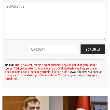
UYARI:
Küfür, hakaret, rencide edici cümleler veya imalar, inançlara saldırı
içeren, Türkçe karakter kullanılmayan ve büyük harflerle yazılmış yorumlar
onaylanmamaktadır. Yazılan yorumlar hiçbir şekilde
www.adilcevaz13.com
’un
görüş ve düşüncelerini yansıtmamaktadır. Yorumlar, yazan kişiyi bağlayıcı
niteliktedir.