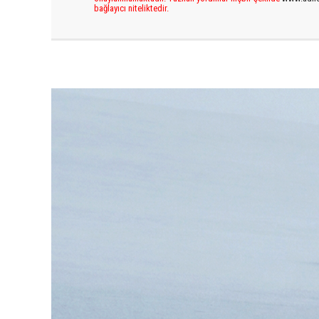
bağlayıcı niteliktedir.