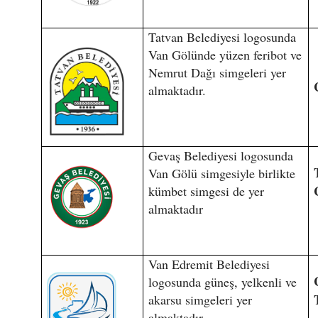
Tatvan Belediyesi logosunda
Van Gölünde yüzen feribot ve
Nemrut Dağı simgeleri yer
almaktadır.
Gevaş Belediyesi logosunda
Van Gölü simgesiyle birlikte
kümbet simgesi de yer
almaktadır
Van Edremit Belediyesi
logosunda güneş, yelkenli ve
akarsu simgeleri yer
almaktadır