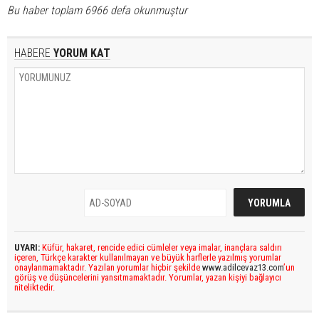
Bu haber toplam 6966 defa okunmuştur
HABERE
YORUM KAT
UYARI:
Küfür, hakaret, rencide edici cümleler veya imalar, inançlara saldırı
içeren, Türkçe karakter kullanılmayan ve büyük harflerle yazılmış yorumlar
onaylanmamaktadır. Yazılan yorumlar hiçbir şekilde
www.adilcevaz13.com
’un
görüş ve düşüncelerini yansıtmamaktadır. Yorumlar, yazan kişiyi bağlayıcı
niteliktedir.