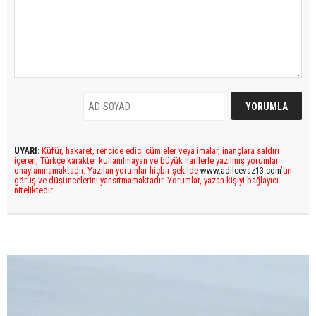
UYARI:
Küfür, hakaret, rencide edici cümleler veya imalar, inançlara saldırı
içeren, Türkçe karakter kullanılmayan ve büyük harflerle yazılmış yorumlar
onaylanmamaktadır. Yazılan yorumlar hiçbir şekilde
www.adilcevaz13.com
’un
görüş ve düşüncelerini yansıtmamaktadır. Yorumlar, yazan kişiyi bağlayıcı
niteliktedir.