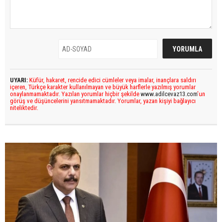
UYARI:
Küfür, hakaret, rencide edici cümleler veya imalar, inançlara saldırı
içeren, Türkçe karakter kullanılmayan ve büyük harflerle yazılmış yorumlar
onaylanmamaktadır. Yazılan yorumlar hiçbir şekilde
www.adilcevaz13.com
’un
görüş ve düşüncelerini yansıtmamaktadır. Yorumlar, yazan kişiyi bağlayıcı
niteliktedir.