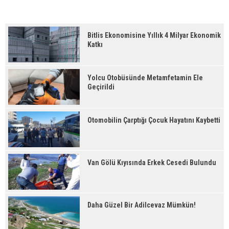
Bitlis Ekonomisine Yıllık 4 Milyar Ekonomik
Katkı
Yolcu Otobüsünde Metamfetamin Ele
Geçirildi
Otomobilin Çarptığı Çocuk Hayatını Kaybetti
Van Gölü Kıyısında Erkek Cesedi Bulundu
Daha Güzel Bir Adilcevaz Mümkün!