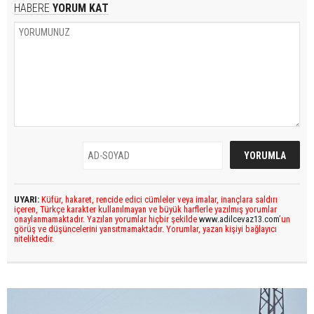
HABERE
YORUM KAT
UYARI:
Küfür, hakaret, rencide edici cümleler veya imalar, inançlara saldırı
içeren, Türkçe karakter kullanılmayan ve büyük harflerle yazılmış yorumlar
onaylanmamaktadır. Yazılan yorumlar hiçbir şekilde
www.adilcevaz13.com
’un
görüş ve düşüncelerini yansıtmamaktadır. Yorumlar, yazan kişiyi bağlayıcı
niteliktedir.