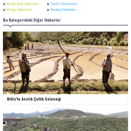
Belde Köy Haberleri
Tarihi Yerlerimiz
Bölge Haberleri
Sizden Gelenler
Bu Kategorideki Diğer Haberler
Bitlis'te Asırlık Çeltik Geleneği