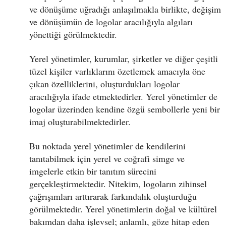
ve dönüşüme uğradığı anlaşılmakla birlikte, değişim
ve dönüşümün de logolar aracılığıyla algıları
yönettiği görülmektedir.
Yerel yönetimler, kurumlar, şirketler ve diğer çeşitli
tüzel kişiler varlıklarını özetlemek amacıyla öne
çıkan özelliklerini, oluşturdukları logolar
aracılığıyla ifade etmektedirler. Yerel yönetimler de
logolar üzerinden kendine özgü sembollerle yeni bir
imaj oluşturabilmektedirler.
Bu noktada yerel yönetimler de kendilerini
tanıtabilmek için yerel ve coğrafi simge ve
imgelerle etkin bir tanıtım sürecini
gerçekleştirmektedir. Nitekim, logoların zihinsel
çağrışımları arttırarak farkındalık oluşturduğu
görülmektedir. Yerel yönetimlerin doğal ve kültürel
bakımdan daha işlevsel; anlamlı, göze hitap eden