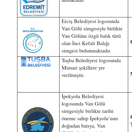
Erciş Belediyesi logosunda
Van Gölü simgesiyle birlikte
Van Gölüne özgü balık türü
olan İnci Kefali Balığı
simgesi bulunmaktadır.
Tuşba Belediyesi logosunda
Mimari şekillere yer
verilmiştir.
İpekyolu Belediyesi
logosunda Van Gölü
simgesiyle birlikte tarihi
öneme sahip İpekyolu’nun
doğudan batıya, Van