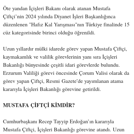
Öte yandan İçişleri Bakanı olarak atanan Mustafa
Çiftçi’nin 2024 yılında Diyanet İşleri Başkanlığınca
düzenlenen "Hafız Kal Yarışması"nın Türkiye finalinde 15
cüz kategorisinde birinci olduğu öğrenildi.
Uzun yıllardır mülki idarede görev yapan Mustafa Çiftçi,
kaymakamlık ve valilik görevlerinin yanı sıra İçişleri
Bakanlığı bünyesinde çeşitli idari görevlerde bulundu.
Erzurum Valiliği görevi öncesinde Çorum Valisi olarak da
görev yapan Çiftçi, Resmi Gazete’de yayımlanan atama
kararıyla İçişleri Bakanlığı görevine getirildi.
MUSTAFA ÇİFTÇİ KİMDİR?
Cumhurbaşkanı Recep Tayyip Erdoğan’ın kararıyla
Mustafa Çiftçi, İçişleri Bakanlığı görevine atandı. Uzun