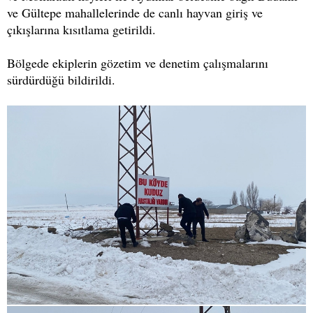
ve Gültepe mahallelerinde de canlı hayvan giriş ve
çıkışlarına kısıtlama getirildi.
Bölgede ekiplerin gözetim ve denetim çalışmalarını
sürdürdüğü bildirildi.