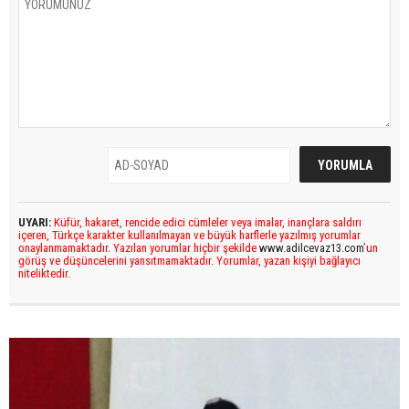
UYARI:
Küfür, hakaret, rencide edici cümleler veya imalar, inançlara saldırı
içeren, Türkçe karakter kullanılmayan ve büyük harflerle yazılmış yorumlar
onaylanmamaktadır. Yazılan yorumlar hiçbir şekilde
www.adilcevaz13.com
’un
görüş ve düşüncelerini yansıtmamaktadır. Yorumlar, yazan kişiyi bağlayıcı
niteliktedir.