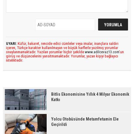
UYARI:
Küfür, hakaret, rencide edici cümleler veya imalar, inançlara saldırı
içeren, Türkçe karakter kullanılmayan ve büyük harflerle yazılmış yorumlar
onaylanmamaktadır. Yazılan yorumlar hiçbir şekilde
www.adilcevaz13.com
’un
görüş ve düşüncelerini yansıtmamaktadır. Yorumlar, yazan kişiyi bağlayıcı
niteliktedir.
Bitlis Ekonomisine Yıllık 4 Milyar Ekonomik
Katkı
Yolcu Otobüsünde Metamfetamin Ele
Geçirildi