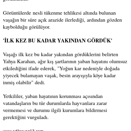
Görüntülerde nesli tükenme tehlikesi altında bulunan
vaşağın bir süre açık arazide ilerlediği, ardından gözden
kaybolduğu görülüyor.
'İLK KEZ BU KADAR YAKINDAN GÖRDÜK'
Vaşağı ilk kez bu kadar yakından gördüklerini belirten
Yahya Karahan, ağır kış şartlarının yaban hayatını olumsuz
etkilediğini ifade ederek, "Yoğun kar nedeniyle doğada
yiyecek bulamayan vaşak, besin arayışıyla köye kadar
inmiş olabilir" dedi.
Yetkililer, yaban hayatının korunması açısından
vatandaşların bu tür durumlarda hayvanlara zarar
vermemesi ve durumu ilgili kurumlara bildirmesi
gerektiğini vurguladı.