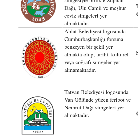
Dağı, Ulu Camii ve meşhur
ceviz simgeleri yer
almaktadır.
Ahlat Belediyesi logosunda
Cumhurbaşkanlığı forsuna
benzeyen bir şekil yer
almakta olup, tarihi, kültürel
veya coğrafi simgeler yer
almamaktadır.
Tatvan Belediyesi logosunda
Van Gölünde yüzen feribot ve
Nemrut Dağı simgeleri yer
almaktadır.