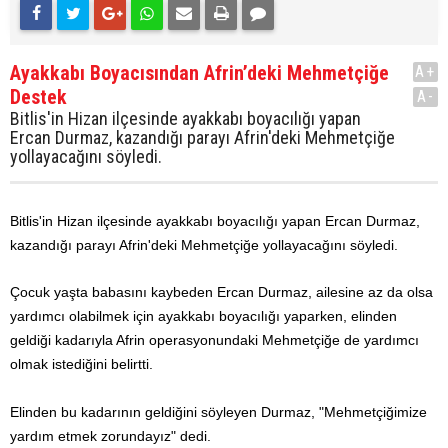
Ayakkabı Boyacısından Afrin’deki Mehmetçiğe
A+
Destek
A-
Bitlis'in Hizan ilçesinde ayakkabı boyacılığı yapan
Ercan Durmaz, kazandığı parayı Afrin'deki Mehmetçiğe
yollayacağını söyledi.
Bitlis'in Hizan ilçesinde ayakkabı boyacılığı yapan Ercan Durmaz,
kazandığı parayı Afrin'deki Mehmetçiğe yollayacağını söyledi.
Çocuk yaşta babasını kaybeden Ercan Durmaz, ailesine az da olsa
yardımcı olabilmek için ayakkabı boyacılığı yaparken, elinden
geldiği kadarıyla Afrin operasyonundaki Mehmetçiğe de yardımcı
olmak istediğini belirtti.
Elinden bu kadarının geldiğini söyleyen Durmaz, "Mehmetçiğimize
yardım etmek zorundayız" dedi.