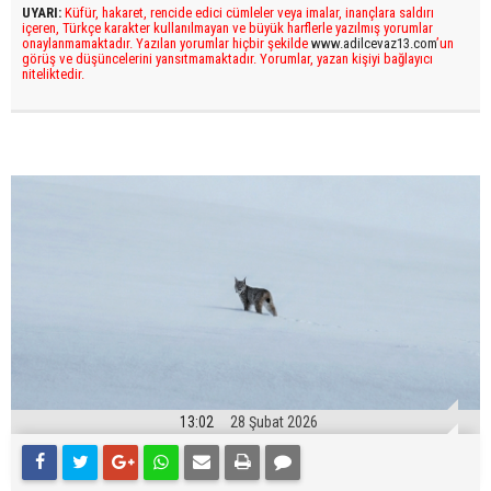
UYARI:
Küfür, hakaret, rencide edici cümleler veya imalar, inançlara saldırı
içeren, Türkçe karakter kullanılmayan ve büyük harflerle yazılmış yorumlar
onaylanmamaktadır. Yazılan yorumlar hiçbir şekilde
www.adilcevaz13.com
’un
görüş ve düşüncelerini yansıtmamaktadır. Yorumlar, yazan kişiyi bağlayıcı
niteliktedir.
13:02
28 Şubat 2026