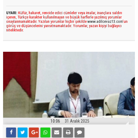
UYARI:
Küfür, hakaret, rencide edici cümleler veya imalar, inançlara saldırı
içeren, Türkçe karakter kullanılmayan ve büyük harflerle yazılmış yorumlar
onaylanmamaktadır. Yazılan yorumlar hiçbir şekilde
www.adilcevaz13.com
’un
görüş ve düşüncelerini yansıtmamaktadır. Yorumlar, yazan kişiyi bağlayıcı
niteliktedir.
10:06
31 Aralık 2025