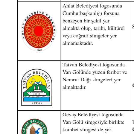
Ahlat Belediyesi logosunda
Cumhurbaşkanlığı forsuna
benzeyen bir şekil yer
almakta olup, tarihi, kültürel
veya coğrafi simgeler yer
almamaktadır.
Tatvan Belediyesi logosunda
Van Gölünde yüzen feribot ve
Nemrut Dağı simgeleri yer
almaktadır.
Gevaş Belediyesi logosunda
Van Gölü simgesiyle birlikte
kümbet simgesi de yer