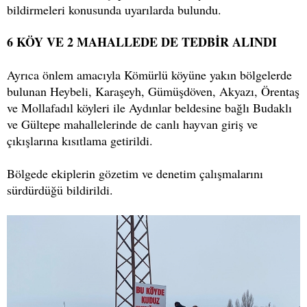
bildirmeleri konusunda uyarılarda bulundu.
6 KÖY VE 2 MAHALLEDE DE TEDBİR ALINDI
Ayrıca önlem amacıyla Kömürlü köyüne yakın bölgelerde
bulunan Heybeli, Karaşeyh, Gümüşdöven, Akyazı, Örentaş
ve Mollafadıl köyleri ile Aydınlar beldesine bağlı Budaklı
ve Gültepe mahallelerinde de canlı hayvan giriş ve
çıkışlarına kısıtlama getirildi.
Bölgede ekiplerin gözetim ve denetim çalışmalarını
sürdürdüğü bildirildi.