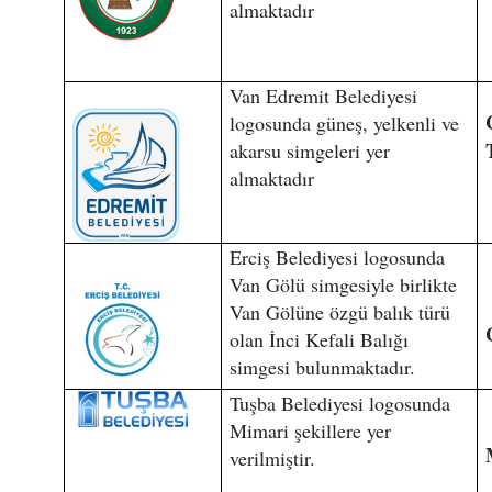
almaktadır
Van Edremit Belediyesi
logosunda güneş, yelkenli ve
akarsu simgeleri yer
almaktadır
Erciş Belediyesi logosunda
Van Gölü simgesiyle birlikte
Van Gölüne özgü balık türü
olan İnci Kefali Balığı
simgesi bulunmaktadır.
Tuşba Belediyesi logosunda
Mimari şekillere yer
verilmiştir.