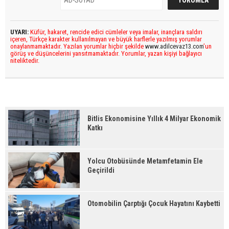
UYARI:
Küfür, hakaret, rencide edici cümleler veya imalar, inançlara saldırı
içeren, Türkçe karakter kullanılmayan ve büyük harflerle yazılmış yorumlar
onaylanmamaktadır. Yazılan yorumlar hiçbir şekilde
www.adilcevaz13.com
’un
görüş ve düşüncelerini yansıtmamaktadır. Yorumlar, yazan kişiyi bağlayıcı
niteliktedir.
Bitlis Ekonomisine Yıllık 4 Milyar Ekonomik
Katkı
Yolcu Otobüsünde Metamfetamin Ele
Geçirildi
Otomobilin Çarptığı Çocuk Hayatını Kaybetti