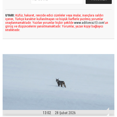
UYARI:
Küfür, hakaret, rencide edici cümleler veya imalar, inançlara saldırı
içeren, Türkçe karakter kullanılmayan ve büyük harflerle yazılmış yorumlar
onaylanmamaktadır. Yazılan yorumlar hiçbir şekilde
www.adilcevaz13.com
’un
görüş ve düşüncelerini yansıtmamaktadır. Yorumlar, yazan kişiyi bağlayıcı
niteliktedir.
13:02
28 Şubat 2026