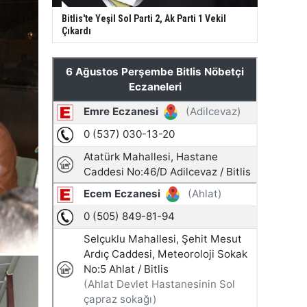
Bitlis'te Yeşil Sol Parti 2, Ak Parti 1 Vekil
Çıkardı