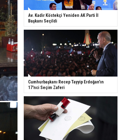
Av. Kadir Köstekçi Yeniden AK Parti İl
Başkanı Seçildi
Cumhurbaşkanı Recep Tayyip Erdoğan'ın
17'nci Seçim Zaferi