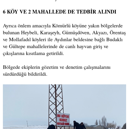
6 KÖY VE 2 MAHALLEDE DE TEDBİR ALINDI
Ayrıca önlem amacıyla Kömürlü köyüne yakın bölgelerde
bulunan Heybeli, Karaşeyh, Gümüşdöven, Akyazı, Örentaş
ve Mollafadıl köyleri ile Aydınlar beldesine bağlı Budaklı
ve Gültepe mahallelerinde de canlı hayvan giriş ve
çıkışlarına kısıtlama getirildi.
Bölgede ekiplerin gözetim ve denetim çalışmalarını
sürdürdüğü bildirildi.