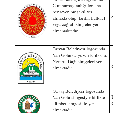
Cumhurbaşkanlığı forsuna
benzeyen bir şekil yer
almakta olup, tarihi, kültürel
veya coğrafi simgeler yer
almamaktadır.
Tatvan Belediyesi logosunda
Van Gölünde yüzen feribot ve
Nemrut Dağı simgeleri yer
almaktadır.
Gevaş Belediyesi logosunda
Van Gölü simgesiyle birlikte
kümbet simgesi de yer
almaktadır