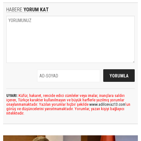
HABERE
YORUM KAT
UYARI:
Küfür, hakaret, rencide edici cümleler veya imalar, inançlara saldırı
içeren, Türkçe karakter kullanılmayan ve büyük harflerle yazılmış yorumlar
onaylanmamaktadır. Yazılan yorumlar hiçbir şekilde
www.adilcevaz13.com
’un
görüş ve düşüncelerini yansıtmamaktadır. Yorumlar, yazan kişiyi bağlayıcı
niteliktedir.