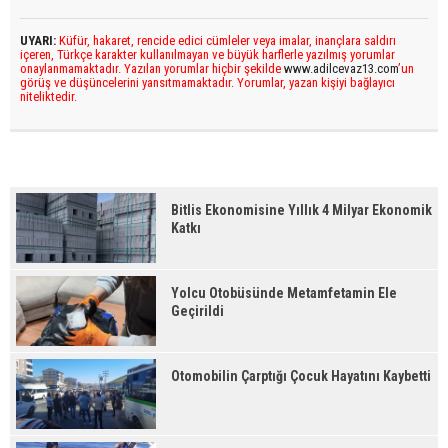
UYARI:
Küfür, hakaret, rencide edici cümleler veya imalar, inançlara saldırı
içeren, Türkçe karakter kullanılmayan ve büyük harflerle yazılmış yorumlar
onaylanmamaktadır. Yazılan yorumlar hiçbir şekilde
www.adilcevaz13.com
’un
görüş ve düşüncelerini yansıtmamaktadır. Yorumlar, yazan kişiyi bağlayıcı
niteliktedir.
Bitlis Ekonomisine Yıllık 4 Milyar Ekonomik
Katkı
Yolcu Otobüsünde Metamfetamin Ele
Geçirildi
Otomobilin Çarptığı Çocuk Hayatını Kaybetti