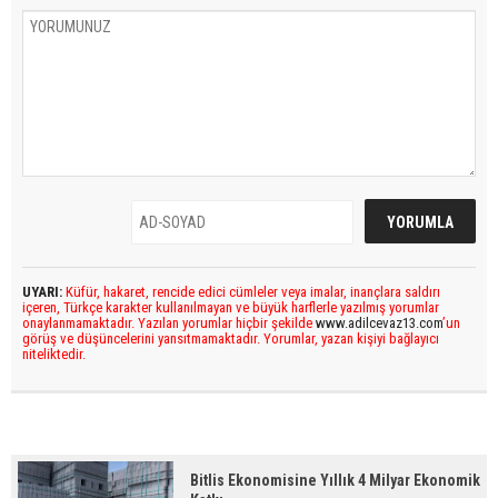
UYARI:
Küfür, hakaret, rencide edici cümleler veya imalar, inançlara saldırı
içeren, Türkçe karakter kullanılmayan ve büyük harflerle yazılmış yorumlar
onaylanmamaktadır. Yazılan yorumlar hiçbir şekilde
www.adilcevaz13.com
’un
görüş ve düşüncelerini yansıtmamaktadır. Yorumlar, yazan kişiyi bağlayıcı
niteliktedir.
Bitlis Ekonomisine Yıllık 4 Milyar Ekonomik