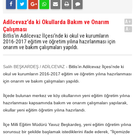
Adilcevaz’da ki Okullarda Bakım ve Onarım
A+
Çalışması
A-
Bitlis’in Adilcevaz İlçesi’nde ki okul ve kurumların
2016-2017 eğitim ve öğretim yılına hazırlanması için
onarım ve bakım çalışmaları yapıldı.
Salih BEŞKARDEŞ / ADİLCEVAZ
- Bitlis’in Adilcevaz İlçesi’nde ki
okul ve kurumların 2016-2017 eğitim ve öğretim yılına hazırlanması
için onarım ve bakım çalışmaları yapıldı.
İlçede bulunan merkez ve köy okullarının yeni eğitim öğretim yılına
hazırlanması kapsamında bakım ve onarım çalışmaları yapılarak,
okullar yeni eğitim öğretim yılına hazırlandı.
İlçe Milli Eğitim Müdürü Yavuz Beşkardeş, yeni eğitim öğretim yılına
sorunsuz bir şekilde başlamak istediklerini ifade ederek, "İlçemizde