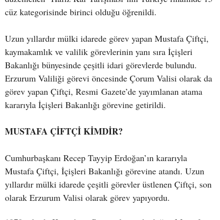
cüz kategorisinde birinci olduğu öğrenildi.
Uzun yıllardır mülki idarede görev yapan Mustafa Çiftçi,
kaymakamlık ve valilik görevlerinin yanı sıra İçişleri
Bakanlığı bünyesinde çeşitli idari görevlerde bulundu.
Erzurum Valiliği görevi öncesinde Çorum Valisi olarak da
görev yapan Çiftçi, Resmi Gazete’de yayımlanan atama
kararıyla İçişleri Bakanlığı görevine getirildi.
MUSTAFA ÇİFTÇİ KİMDİR?
Cumhurbaşkanı Recep Tayyip Erdoğan’ın kararıyla
Mustafa Çiftçi, İçişleri Bakanlığı görevine atandı. Uzun
yıllardır mülki idarede çeşitli görevler üstlenen Çiftçi, son
olarak Erzurum Valisi olarak görev yapıyordu.