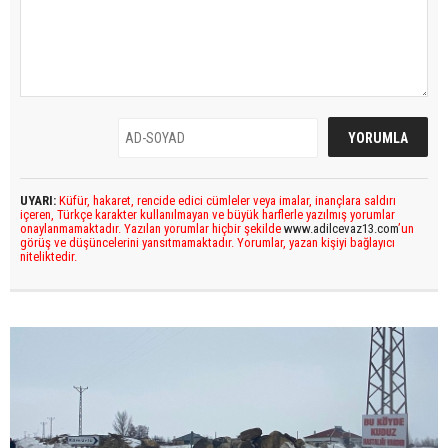
UYARI:
Küfür, hakaret, rencide edici cümleler veya imalar, inançlara saldırı
içeren, Türkçe karakter kullanılmayan ve büyük harflerle yazılmış yorumlar
onaylanmamaktadır. Yazılan yorumlar hiçbir şekilde
www.adilcevaz13.com
’un
görüş ve düşüncelerini yansıtmamaktadır. Yorumlar, yazan kişiyi bağlayıcı
niteliktedir.