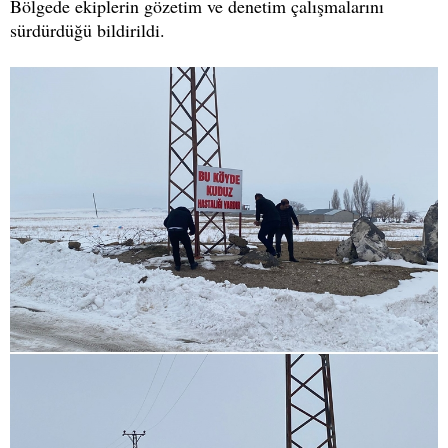
Bölgede ekiplerin gözetim ve denetim çalışmalarını
sürdürdüğü bildirildi.