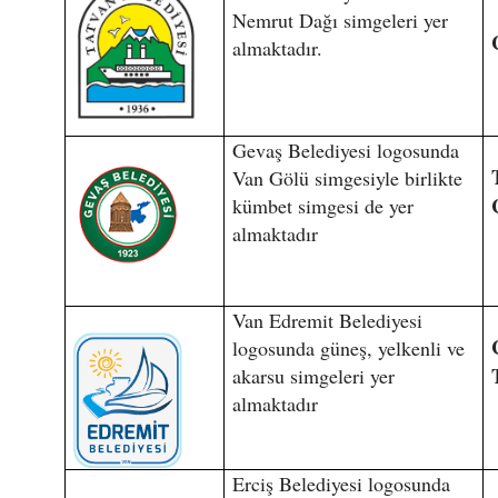
Nemrut Dağı simgeleri yer
almaktadır.
Gevaş Belediyesi logosunda
Van Gölü simgesiyle birlikte
kümbet simgesi de yer
almaktadır
Van Edremit Belediyesi
logosunda güneş, yelkenli ve
akarsu simgeleri yer
almaktadır
Erciş Belediyesi logosunda