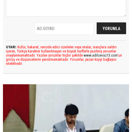
UYARI:
Küfür, hakaret, rencide edici cümleler veya imalar, inançlara saldırı
içeren, Türkçe karakter kullanılmayan ve büyük harflerle yazılmış yorumlar
onaylanmamaktadır. Yazılan yorumlar hiçbir şekilde
www.adilcevaz13.com
’un
görüş ve düşüncelerini yansıtmamaktadır. Yorumlar, yazan kişiyi bağlayıcı
niteliktedir.