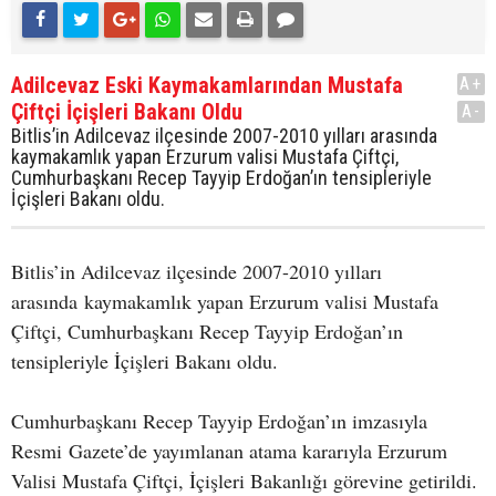
Adilcevaz Eski Kaymakamlarından Mustafa
A+
Çiftçi İçişleri Bakanı Oldu
A-
Bitlis’in Adilcevaz ilçesinde 2007-2010 yılları arasında
kaymakamlık yapan Erzurum valisi Mustafa Çiftçi,
Cumhurbaşkanı Recep Tayyip Erdoğan’ın tensipleriyle
İçişleri Bakanı oldu.
Bitlis’in Adilcevaz ilçesinde 2007-2010 yılları
arasında kaymakamlık yapan Erzurum valisi Mustafa
Çiftçi, Cumhurbaşkanı Recep Tayyip Erdoğan’ın
tensipleriyle İçişleri Bakanı oldu.
Cumhurbaşkanı Recep Tayyip Erdoğan’ın imzasıyla
Resmi Gazete’de yayımlanan atama kararıyla Erzurum
Valisi Mustafa Çiftçi, İçişleri Bakanlığı görevine getirildi.