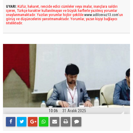
UYARI:
Küfür, hakaret, rencide edici cümleler veya imalar, inançlara saldırı
içeren, Türkçe karakter kullanılmayan ve büyük harflerle yazılmış yorumlar
onaylanmamaktadır. Yazılan yorumlar hiçbir şekilde
www.adilcevaz13.com
’un
görüş ve düşüncelerini yansıtmamaktadır. Yorumlar, yazan kişiyi bağlayıcı
niteliktedir.
10:06
31 Aralık 2025