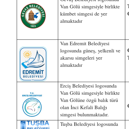
Van Gölü simgesiyle birlikte
kümbet simgesi de yer
almaktadır
Van Edremit Belediyesi
logosunda güneş, yelkenli ve
akarsu simgeleri yer
almaktadır
Erciş Belediyesi logosunda
Van Gölü simgesiyle birlikte
Van Gölüne özgü balık türü
olan İnci Kefali Balığı
simgesi bulunmaktadır.
Tuşba Belediyesi logosunda