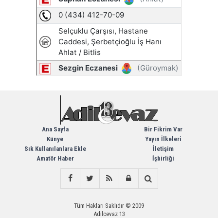
Ana Sayfa
Bir Fikrim Var
Künye
Yayın İlkeleri
Sık Kullanılanlara Ekle
İletişim
Amatör Haber
İşbirliği
Tüm Hakları Saklıdır © 2009
Adilcevaz 13