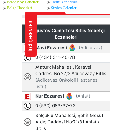
Belde Köy Haberleri
Tarihi Yerlerimiz
Bölge Haberleri
Sizden Gelenler
İLGİ ÇEKENLER