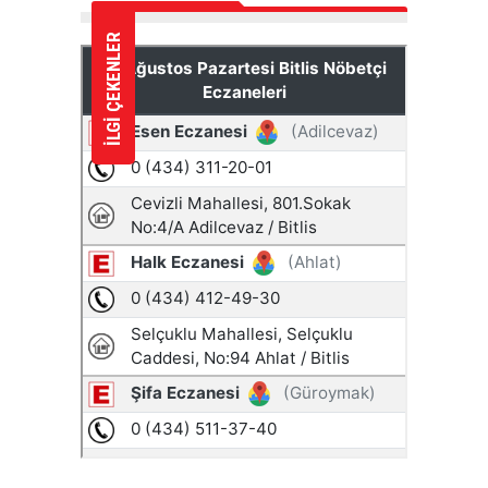
İLGİ ÇEKENLER