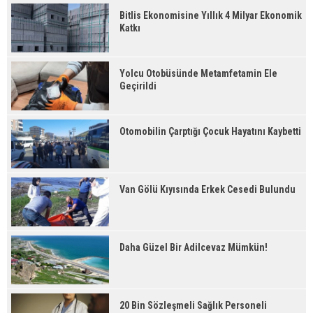
Bitlis Ekonomisine Yıllık 4 Milyar Ekonomik
Katkı
Yolcu Otobüsünde Metamfetamin Ele
Geçirildi
Otomobilin Çarptığı Çocuk Hayatını Kaybetti
Van Gölü Kıyısında Erkek Cesedi Bulundu
Daha Güzel Bir Adilcevaz Mümkün!
20 Bin Sözleşmeli Sağlık Personeli