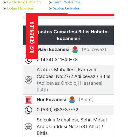
Belde Köy Haberleri
Tarihi Yerlerimiz
Bölge Haberleri
Sizden Gelenler
İLGİ ÇEKENLER