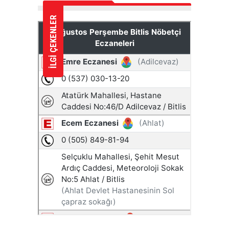
İLGİ ÇEKENLER