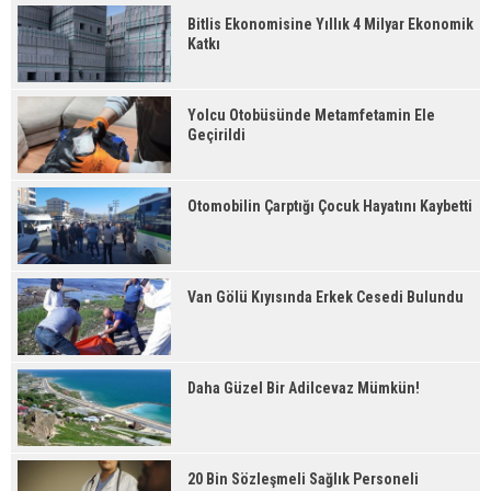
Bitlis Ekonomisine Yıllık 4 Milyar Ekonomik
Katkı
Yolcu Otobüsünde Metamfetamin Ele
Geçirildi
Otomobilin Çarptığı Çocuk Hayatını Kaybetti
Van Gölü Kıyısında Erkek Cesedi Bulundu
Daha Güzel Bir Adilcevaz Mümkün!
20 Bin Sözleşmeli Sağlık Personeli