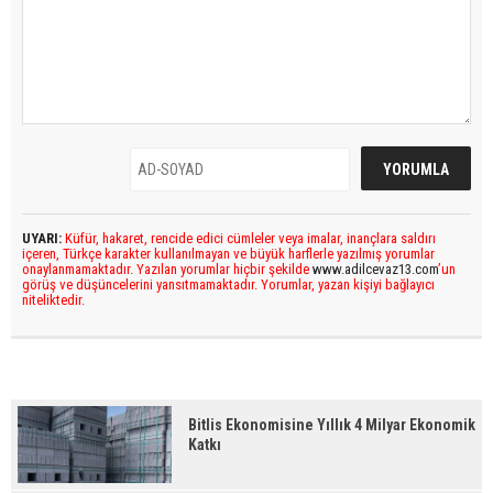
UYARI:
Küfür, hakaret, rencide edici cümleler veya imalar, inançlara saldırı
içeren, Türkçe karakter kullanılmayan ve büyük harflerle yazılmış yorumlar
onaylanmamaktadır. Yazılan yorumlar hiçbir şekilde
www.adilcevaz13.com
’un
görüş ve düşüncelerini yansıtmamaktadır. Yorumlar, yazan kişiyi bağlayıcı
niteliktedir.
Bitlis Ekonomisine Yıllık 4 Milyar Ekonomik
Katkı