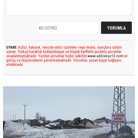
UYARI:
Küfür, hakaret, rencide edici cümleler veya imalar, inançlara saldırı
içeren, Türkçe karakter kullanılmayan ve büyük harflerle yazılmış yorumlar
onaylanmamaktadır. Yazılan yorumlar hiçbir şekilde
www.adilcevaz13.com
’un
görüş ve düşüncelerini yansıtmamaktadır. Yorumlar, yazan kişiyi bağlayıcı
niteliktedir.