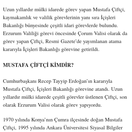
Uzun yıllardır mülki idarede görev yapan Mustafa Çiftçi,
kaymakamlık ve valilik görevlerinin yanı sıra İçişleri
Bakanlığı bünyesinde çeşitli idari görevlerde bulundu.
Erzurum Valiliği görevi öncesinde Çorum Valisi olarak da
görev yapan Çiftçi, Resmi Gazete’de yayımlanan atama
kararıyla İçişleri Bakanlığı görevine getirildi.
MUSTAFA ÇİFTÇİ KİMDİR?
Cumhurbaşkanı Recep Tayyip Erdoğan’ın kararıyla
Mustafa Çiftçi, İçişleri Bakanlığı görevine atandı. Uzun
yıllardır mülki idarede çeşitli görevler üstlenen Çiftçi, son
olarak Erzurum Valisi olarak görev yapıyordu.
1970 yılında Konya’nın Çumra ilçesinde doğan Mustafa
Çiftçi, 1995 yılında Ankara Üniversitesi Siyasal Bilgiler