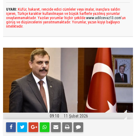
UYARI:
Küfür, hakaret, rencide edici cümleler veya imalar, inançlara saldırı
içeren, Türkçe karakter kullanılmayan ve büyük harflerle yazılmış yorumlar
onaylanmamaktadır. Yazılan yorumlar hiçbir şekilde
www.adilcevaz13.com
’un
görüş ve düşüncelerini yansıtmamaktadır. Yorumlar, yazan kişiyi bağlayıcı
niteliktedir.
09:10
11 Şubat 2026