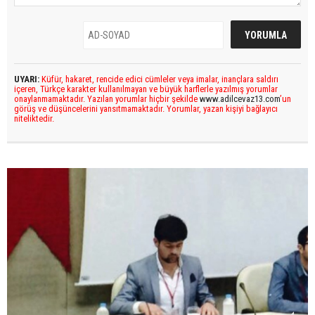
UYARI:
Küfür, hakaret, rencide edici cümleler veya imalar, inançlara saldırı
içeren, Türkçe karakter kullanılmayan ve büyük harflerle yazılmış yorumlar
onaylanmamaktadır. Yazılan yorumlar hiçbir şekilde
www.adilcevaz13.com
’un
görüş ve düşüncelerini yansıtmamaktadır. Yorumlar, yazan kişiyi bağlayıcı
niteliktedir.