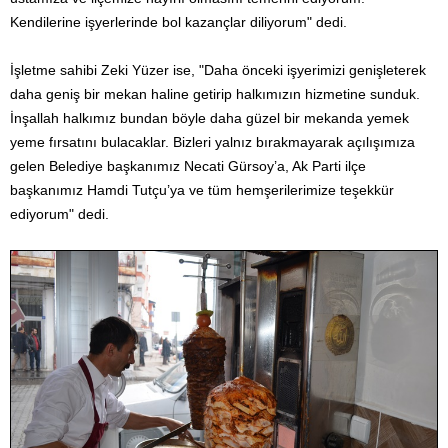
Kendilerine işyerlerinde bol kazançlar diliyorum" dedi.
İşletme sahibi Zeki Yüzer ise, "Daha önceki işyerimizi genişleterek
daha geniş bir mekan haline getirip halkımızın hizmetine sunduk.
İnşallah halkımız bundan böyle daha güzel bir mekanda yemek
yeme fırsatını bulacaklar. Bizleri yalnız bırakmayarak açılışımıza
gelen Belediye başkanımız Necati Gürsoy’a, Ak Parti ilçe
başkanımız Hamdi Tutçu’ya ve tüm hemşerilerimize teşekkür
ediyorum" dedi.