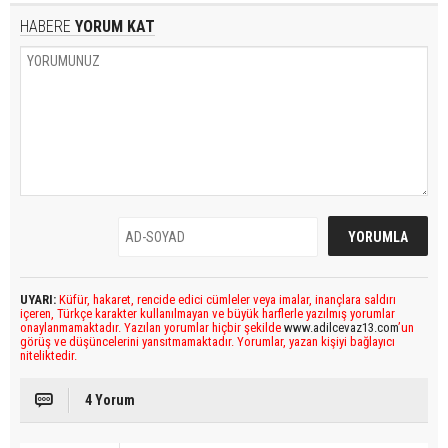
HABERE
YORUM KAT
UYARI:
Küfür, hakaret, rencide edici cümleler veya imalar, inançlara saldırı
içeren, Türkçe karakter kullanılmayan ve büyük harflerle yazılmış yorumlar
onaylanmamaktadır. Yazılan yorumlar hiçbir şekilde
www.adilcevaz13.com
’un
görüş ve düşüncelerini yansıtmamaktadır. Yorumlar, yazan kişiyi bağlayıcı
niteliktedir.
4 Yorum