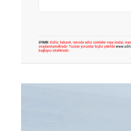
UYARI:
Küfür, hakaret, rencide edici cümleler veya imalar, inan
onaylanmamaktadır. Yazılan yorumlar hiçbir şekilde
www.adil
bağlayıcı niteliktedir.