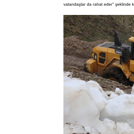
vatandaşlar da rahat eder" şeklinde 