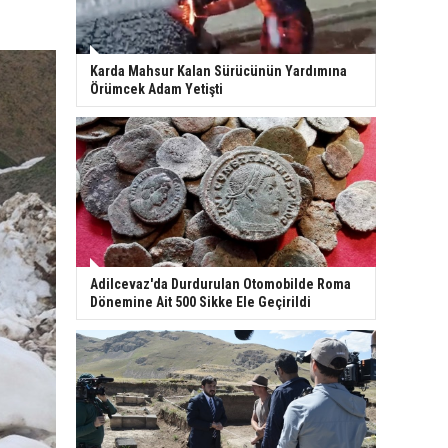
Karda Mahsur Kalan Sürücünün Yardımına
Örümcek Adam Yetişti
Adilcevaz'da Durdurulan Otomobilde Roma
Dönemine Ait 500 Sikke Ele Geçirildi