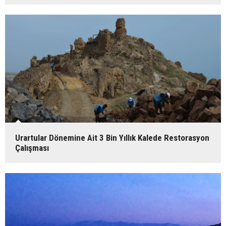
Urartular Dönemine Ait 3 Bin Yıllık Kalede Restorasyon
Çalışması