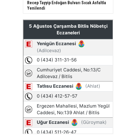
Recep Tayyip Erdoğan Bulvarı Sıcak Asfaltla
Yenilendi