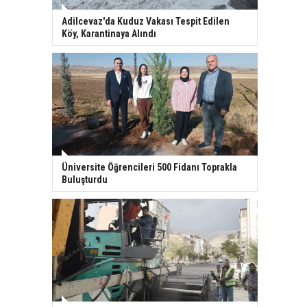
Adilcevaz'da Kuduz Vakası Tespit Edilen
Köy, Karantinaya Alındı
Üniversite Öğrencileri 500 Fidanı Toprakla
Buluşturdu