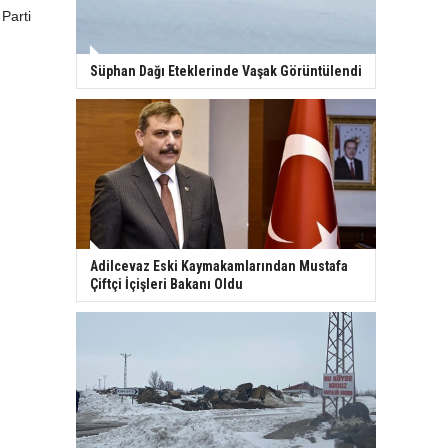
Parti
Süphan Dağı Eteklerinde Vaşak Görüntülendi
Adilcevaz Eski Kaymakamlarından Mustafa
Çiftçi İçişleri Bakanı Oldu