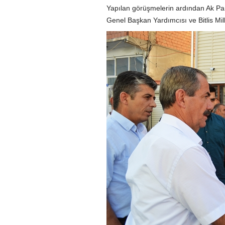
Yapılan görüşmelerin ardından Ak Pa
Genel Başkan Yardımcısı ve Bitlis Mil