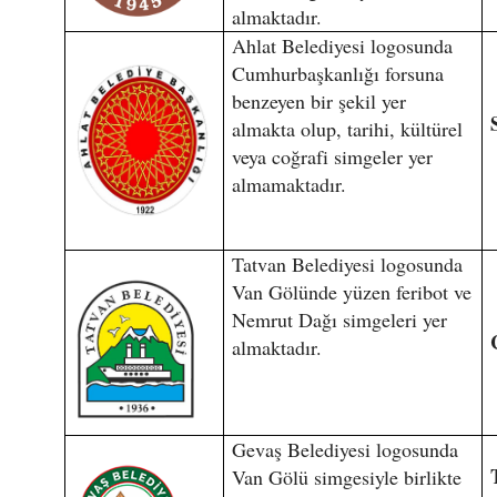
almaktadır.
Ahlat Belediyesi logosunda
Cumhurbaşkanlığı forsuna
benzeyen bir şekil yer
almakta olup, tarihi, kültürel
veya coğrafi simgeler yer
almamaktadır.
Tatvan Belediyesi logosunda
Van Gölünde yüzen feribot ve
Nemrut Dağı simgeleri yer
almaktadır.
Gevaş Belediyesi logosunda
Van Gölü simgesiyle birlikte