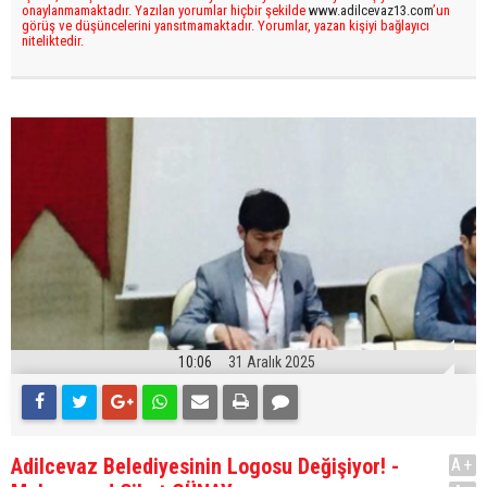
onaylanmamaktadır. Yazılan yorumlar hiçbir şekilde
www.adilcevaz13.com
’un
görüş ve düşüncelerini yansıtmamaktadır. Yorumlar, yazan kişiyi bağlayıcı
niteliktedir.
10:06
31 Aralık 2025
Adilcevaz Belediyesinin Logosu Değişiyor! -
A+