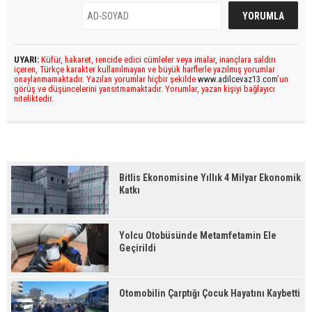
UYARI:
Küfür, hakaret, rencide edici cümleler veya imalar, inançlara saldırı
içeren, Türkçe karakter kullanılmayan ve büyük harflerle yazılmış yorumlar
onaylanmamaktadır. Yazılan yorumlar hiçbir şekilde
www.adilcevaz13.com
’un
görüş ve düşüncelerini yansıtmamaktadır. Yorumlar, yazan kişiyi bağlayıcı
niteliktedir.
Bitlis Ekonomisine Yıllık 4 Milyar Ekonomik
Katkı
Yolcu Otobüsünde Metamfetamin Ele
Geçirildi
Otomobilin Çarptığı Çocuk Hayatını Kaybetti