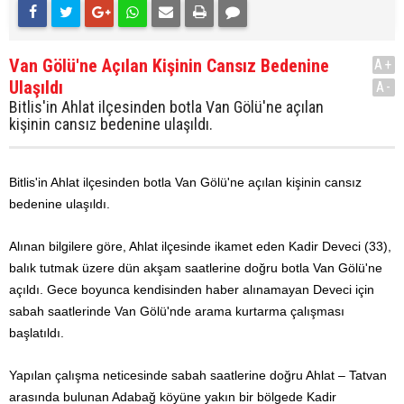
Van Gölü'ne Açılan Kişinin Cansız Bedenine
A+
Ulaşıldı
A-
Bitlis'in Ahlat ilçesinden botla Van Gölü'ne açılan
kişinin cansız bedenine ulaşıldı.
Bitlis'in Ahlat ilçesinden botla Van Gölü'ne açılan kişinin cansız
bedenine ulaşıldı.
Alınan bilgilere göre, Ahlat ilçesinde ikamet eden Kadir Deveci (33),
balık tutmak üzere dün akşam saatlerine doğru botla Van Gölü'ne
açıldı. Gece boyunca kendisinden haber alınamayan Deveci için
sabah saatlerinde Van Gölü'nde arama kurtarma çalışması
başlatıldı.
Yapılan çalışma neticesinde sabah saatlerine doğru Ahlat – Tatvan
arasında bulunan Adabağ köyüne yakın bir bölgede Kadir