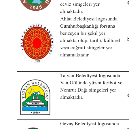
ceviz simgeleri yer
almaktadır.
Ahlat Belediyesi logosunda
Cumhurbaşkanlığı forsuna
benzeyen bir şekil yer
almakta olup, tarihi, kültürel
veya coğrafi simgeler yer
almamaktadır.
Tatvan Belediyesi logosunda
Van Gölünde yüzen feribot ve
Nemrut Dağı simgeleri yer
almaktadır.
Gevaş Belediyesi logosunda