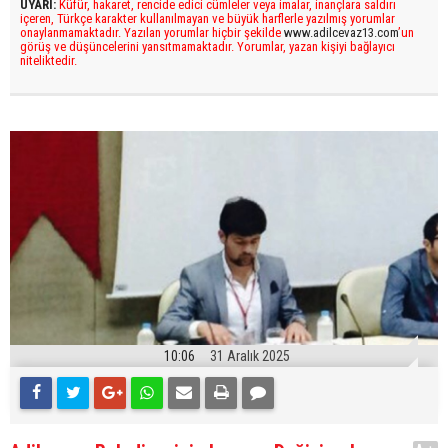
UYARI:
Küfür, hakaret, rencide edici cümleler veya imalar, inançlara saldırı
içeren, Türkçe karakter kullanılmayan ve büyük harflerle yazılmış yorumlar
onaylanmamaktadır. Yazılan yorumlar hiçbir şekilde
www.adilcevaz13.com
’un
görüş ve düşüncelerini yansıtmamaktadır. Yorumlar, yazan kişiyi bağlayıcı
niteliktedir.
10:06
31 Aralık 2025