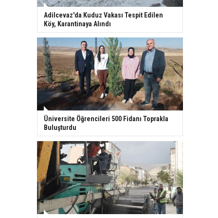
Adilcevaz'da Kuduz Vakası Tespit Edilen
Köy, Karantinaya Alındı
Üniversite Öğrencileri 500 Fidanı Toprakla
Buluşturdu