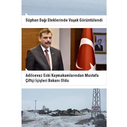
Süphan Dağı Eteklerinde Vaşak Görüntülendi
Adilcevaz Eski Kaymakamlarından Mustafa
Çiftçi İçişleri Bakanı Oldu