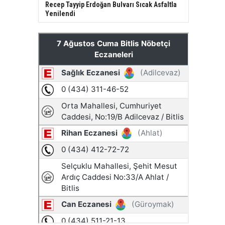
Recep Tayyip Erdoğan Bulvarı Sıcak Asfaltla
Yenilendi