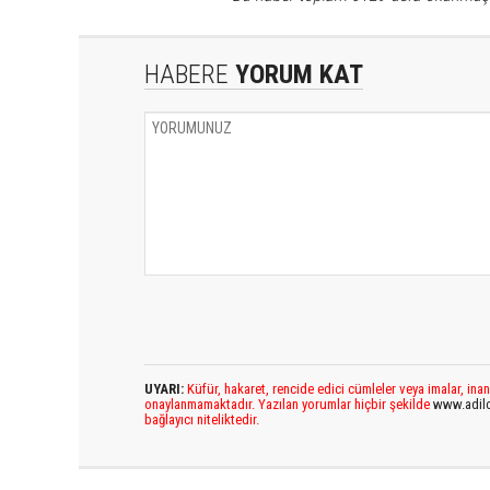
HABERE
YORUM KAT
UYARI:
Küfür, hakaret, rencide edici cümleler veya imalar, inan
onaylanmamaktadır. Yazılan yorumlar hiçbir şekilde
www.adil
bağlayıcı niteliktedir.