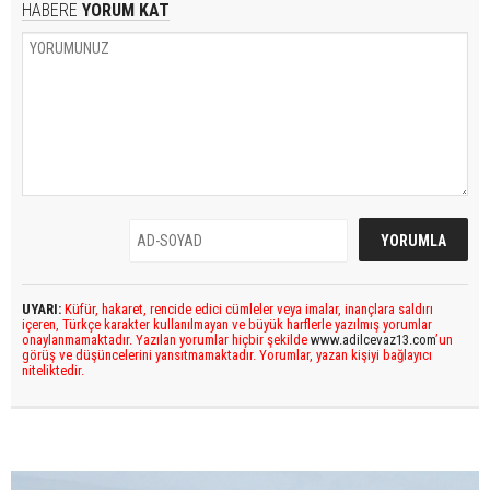
HABERE
YORUM KAT
UYARI:
Küfür, hakaret, rencide edici cümleler veya imalar, inançlara saldırı
içeren, Türkçe karakter kullanılmayan ve büyük harflerle yazılmış yorumlar
onaylanmamaktadır. Yazılan yorumlar hiçbir şekilde
www.adilcevaz13.com
’un
görüş ve düşüncelerini yansıtmamaktadır. Yorumlar, yazan kişiyi bağlayıcı
niteliktedir.