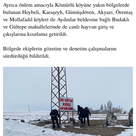
Ayrıca önlem amacıyla Kömürlü köyüne yakın bölgelerde
bulunan Heybeli, Karaşeyh, Gümüşdöven, Akyazı, Örentaş
ve Mollafadıl köyleri ile Aydınlar beldesine bağlı Budaklı
ve Gültepe mahallelerinde de canlı hayvan giriş ve
çıkışlarına kısıtlama getirildi.
Bölgede ekiplerin gözetim ve denetim çalışmalarını
sürdürdüğü bildirildi.