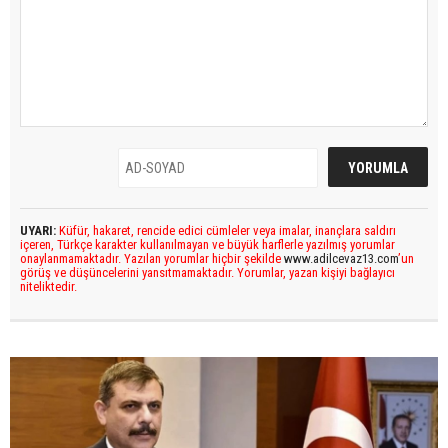
UYARI:
Küfür, hakaret, rencide edici cümleler veya imalar, inançlara saldırı
içeren, Türkçe karakter kullanılmayan ve büyük harflerle yazılmış yorumlar
onaylanmamaktadır. Yazılan yorumlar hiçbir şekilde
www.adilcevaz13.com
’un
görüş ve düşüncelerini yansıtmamaktadır. Yorumlar, yazan kişiyi bağlayıcı
niteliktedir.