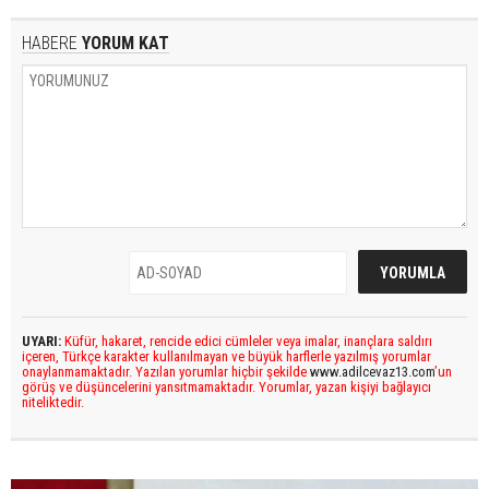
HABERE
YORUM KAT
UYARI:
Küfür, hakaret, rencide edici cümleler veya imalar, inançlara saldırı
içeren, Türkçe karakter kullanılmayan ve büyük harflerle yazılmış yorumlar
onaylanmamaktadır. Yazılan yorumlar hiçbir şekilde
www.adilcevaz13.com
’un
görüş ve düşüncelerini yansıtmamaktadır. Yorumlar, yazan kişiyi bağlayıcı
niteliktedir.