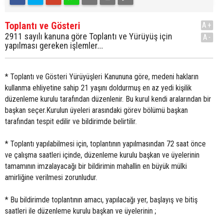
Toplantı ve Gösteri
A+
2911 sayılı kanuna göre Toplantı ve Yürüyüş için
A-
yapılması gereken işlemler...
* Toplantı ve Gösteri Yürüyüşleri Kanununa göre, medeni hakların
kullanma ehliyetine sahip 21 yaşını doldurmuş en az yedi kişilik
düzenleme kurulu tarafından düzenlenir. Bu kurul kendi aralarından bir
başkan seçer.Kurulun üyeleri arasındaki görev bölümü başkan
tarafından tespit edilir ve bildirimde belirtilir.
* Toplantı yapılabilmesi için, toplantının yapılmasından 72 saat önce
ve çalışma saatleri içinde, düzenleme kurulu başkan ve üyelerinin
tamamının imzalayacağı bir bildirimin mahallin en büyük mülki
amirliğine verilmesi zorunludur.
* Bu bildirimde toplantının amacı, yapılacağı yer, başlayış ve bitiş
saatleri ile düzenleme kurulu başkan ve üyelerinin ;