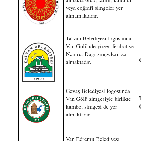
veya coğrafi simgeler yer
almamaktadır.
Tatvan Belediyesi logosunda
Van Gölünde yüzen feribot ve
Nemrut Dağı simgeleri yer
almaktadır.
Gevaş Belediyesi logosunda
Van Gölü simgesiyle birlikte
kümbet simgesi de yer
almaktadır
Van Edremit Belediyesi