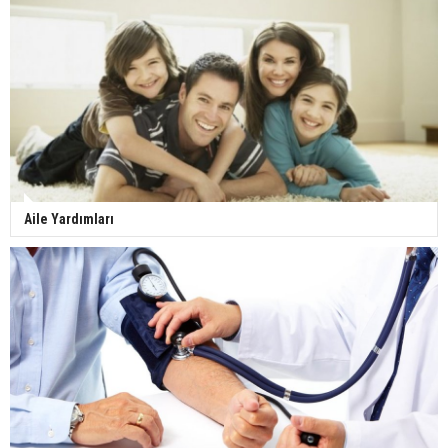
Aile Yardımları