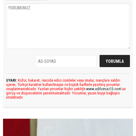
UYARI:
Küfür, hakaret, rencide edici cümleler veya imalar, inançlara saldırı
içeren, Türkçe karakter kullanılmayan ve büyük harflerle yazılmış yorumlar
onaylanmamaktadır. Yazılan yorumlar hiçbir şekilde
www.adilcevaz13.com
’un
görüş ve düşüncelerini yansıtmamaktadır. Yorumlar, yazan kişiyi bağlayıcı
niteliktedir.