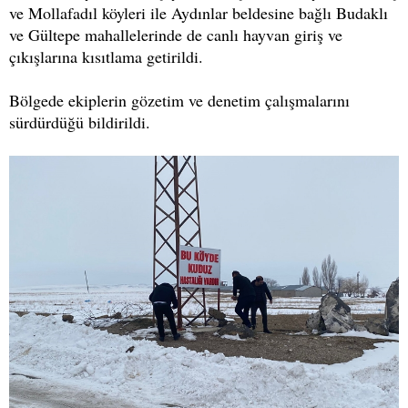
ve Mollafadıl köyleri ile Aydınlar beldesine bağlı Budaklı
ve Gültepe mahallelerinde de canlı hayvan giriş ve
çıkışlarına kısıtlama getirildi.
Bölgede ekiplerin gözetim ve denetim çalışmalarını
sürdürdüğü bildirildi.