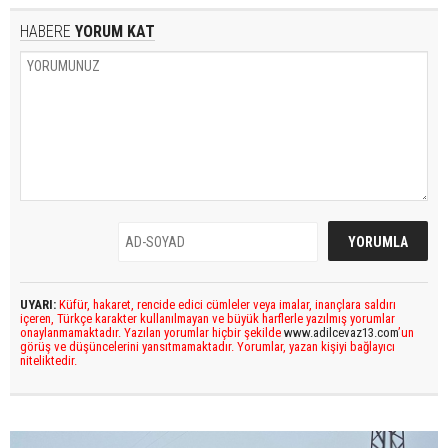
HABERE
YORUM KAT
UYARI:
Küfür, hakaret, rencide edici cümleler veya imalar, inançlara saldırı
içeren, Türkçe karakter kullanılmayan ve büyük harflerle yazılmış yorumlar
onaylanmamaktadır. Yazılan yorumlar hiçbir şekilde
www.adilcevaz13.com
’un
görüş ve düşüncelerini yansıtmamaktadır. Yorumlar, yazan kişiyi bağlayıcı
niteliktedir.