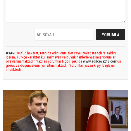
UYARI:
Küfür, hakaret, rencide edici cümleler veya imalar, inançlara saldırı
içeren, Türkçe karakter kullanılmayan ve büyük harflerle yazılmış yorumlar
onaylanmamaktadır. Yazılan yorumlar hiçbir şekilde
www.adilcevaz13.com
’un
görüş ve düşüncelerini yansıtmamaktadır. Yorumlar, yazan kişiyi bağlayıcı
niteliktedir.