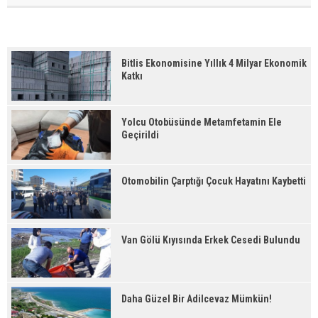
Bitlis Ekonomisine Yıllık 4 Milyar Ekonomik
Katkı
Yolcu Otobüsünde Metamfetamin Ele
Geçirildi
Otomobilin Çarptığı Çocuk Hayatını Kaybetti
Van Gölü Kıyısında Erkek Cesedi Bulundu
Daha Güzel Bir Adilcevaz Mümkün!