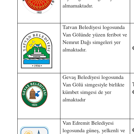
almamaktadır.
Tatvan Belediyesi logosunda
Van Gölünde yüzen feribot ve
Nemrut Dağı simgeleri yer
almaktadır.
Gevaş Belediyesi logosunda
Van Gölü simgesiyle birlikte
kümbet simgesi de yer
almaktadır
Van Edremit Belediyesi
logosunda güneş, yelkenli ve