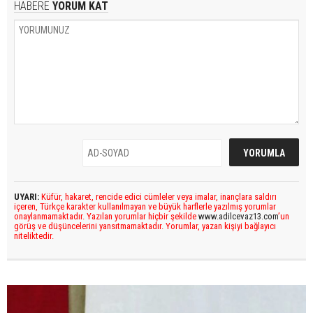
HABERE
YORUM KAT
UYARI:
Küfür, hakaret, rencide edici cümleler veya imalar, inançlara saldırı
içeren, Türkçe karakter kullanılmayan ve büyük harflerle yazılmış yorumlar
onaylanmamaktadır. Yazılan yorumlar hiçbir şekilde
www.adilcevaz13.com
’un
görüş ve düşüncelerini yansıtmamaktadır. Yorumlar, yazan kişiyi bağlayıcı
niteliktedir.