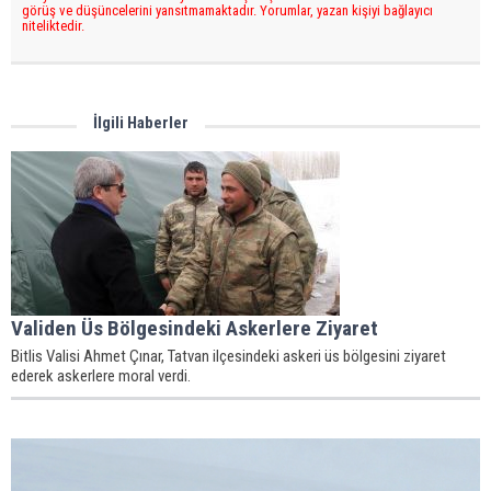
görüş ve düşüncelerini yansıtmamaktadır. Yorumlar, yazan kişiyi bağlayıcı
niteliktedir.
İlgili Haberler
Validen Üs Bölgesindeki Askerlere Ziyaret
Bitlis Valisi Ahmet Çınar, Tatvan ilçesindeki askeri üs bölgesini ziyaret
ederek askerlere moral verdi.