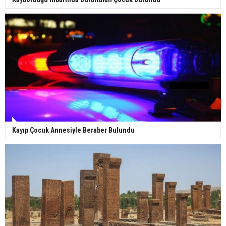
Kayıp Çocuk Annesiyle Beraber Bulundu