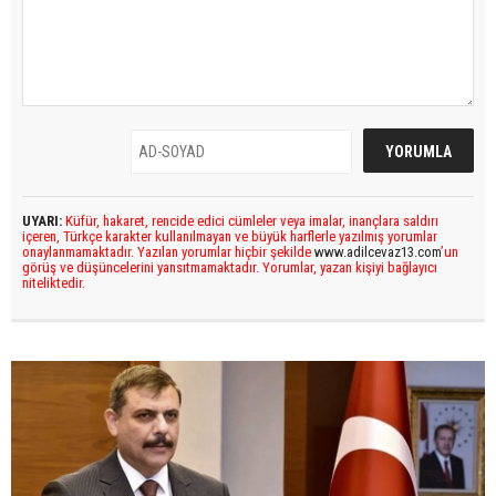
UYARI:
Küfür, hakaret, rencide edici cümleler veya imalar, inançlara saldırı
içeren, Türkçe karakter kullanılmayan ve büyük harflerle yazılmış yorumlar
onaylanmamaktadır. Yazılan yorumlar hiçbir şekilde
www.adilcevaz13.com
’un
görüş ve düşüncelerini yansıtmamaktadır. Yorumlar, yazan kişiyi bağlayıcı
niteliktedir.