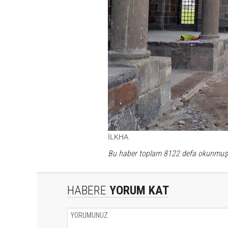
İLKHA
Bu haber toplam 8122 defa okunmuş
HABERE
YORUM KAT