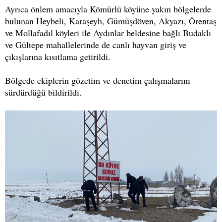
Ayrıca önlem amacıyla Kömürlü köyüne yakın bölgelerde
bulunan Heybeli, Karaşeyh, Gümüşdöven, Akyazı, Örentaş
ve Mollafadıl köyleri ile Aydınlar beldesine bağlı Budaklı
ve Gültepe mahallelerinde de canlı hayvan giriş ve
çıkışlarına kısıtlama getirildi.
Bölgede ekiplerin gözetim ve denetim çalışmalarını
sürdürdüğü bildirildi.