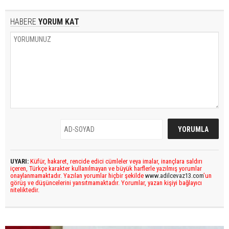
HABERE
YORUM KAT
UYARI:
Küfür, hakaret, rencide edici cümleler veya imalar, inançlara saldırı
içeren, Türkçe karakter kullanılmayan ve büyük harflerle yazılmış yorumlar
onaylanmamaktadır. Yazılan yorumlar hiçbir şekilde
www.adilcevaz13.com
’un
görüş ve düşüncelerini yansıtmamaktadır. Yorumlar, yazan kişiyi bağlayıcı
niteliktedir.