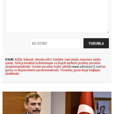
UYARI:
Küfür, hakaret, rencide edici cümleler veya imalar, inançlara saldırı
içeren, Türkçe karakter kullanılmayan ve büyük harflerle yazılmış yorumlar
onaylanmamaktadır. Yazılan yorumlar hiçbir şekilde
www.adilcevaz13.com
’un
görüş ve düşüncelerini yansıtmamaktadır. Yorumlar, yazan kişiyi bağlayıcı
niteliktedir.