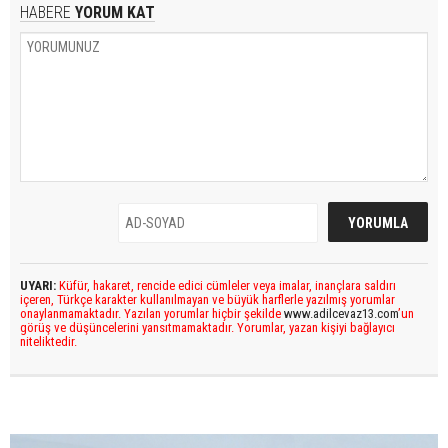
HABERE
YORUM KAT
UYARI:
Küfür, hakaret, rencide edici cümleler veya imalar, inançlara saldırı
içeren, Türkçe karakter kullanılmayan ve büyük harflerle yazılmış yorumlar
onaylanmamaktadır. Yazılan yorumlar hiçbir şekilde
www.adilcevaz13.com
’un
görüş ve düşüncelerini yansıtmamaktadır. Yorumlar, yazan kişiyi bağlayıcı
niteliktedir.