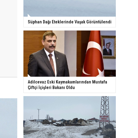
Süphan Dağı Eteklerinde Vaşak Görüntülendi
Adilcevaz Eski Kaymakamlarından Mustafa
Çiftçi İçişleri Bakanı Oldu