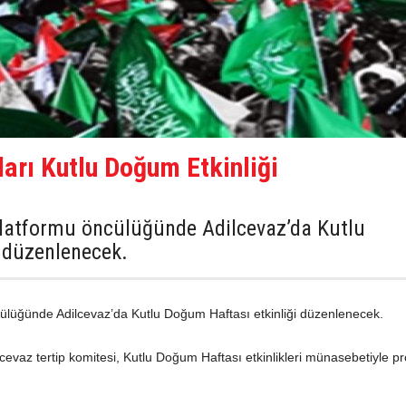
arı Kutlu Doğum Etkinliği
Platformu öncülüğünde Adilcevaz’da Kutlu
 düzenlenecek.
ülüğünde Adilcevaz’da Kutlu Doğum Haftası etkinliği düzenlenecek.
cevaz tertip komitesi, Kutlu Doğum Haftası etkinlikleri münasebetiyle 