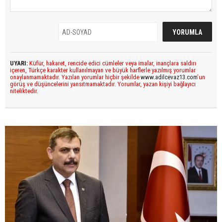
UYARI:
Küfür, hakaret, rencide edici cümleler veya imalar, inançlara saldırı
içeren, Türkçe karakter kullanılmayan ve büyük harflerle yazılmış yorumlar
onaylanmamaktadır. Yazılan yorumlar hiçbir şekilde
www.adilcevaz13.com
’un
görüş ve düşüncelerini yansıtmamaktadır. Yorumlar, yazan kişiyi bağlayıcı
niteliktedir.