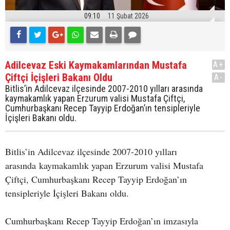
09:10
11 Şubat 2026
Adilcevaz Eski Kaymakamlarından Mustafa
A+
Çiftçi İçişleri Bakanı Oldu
A-
Bitlis’in Adilcevaz ilçesinde 2007-2010 yılları arasında
kaymakamlık yapan Erzurum valisi Mustafa Çiftçi,
Cumhurbaşkanı Recep Tayyip Erdoğan’ın tensipleriyle
İçişleri Bakanı oldu.
Bitlis’in Adilcevaz ilçesinde 2007-2010 yılları
arasında kaymakamlık yapan Erzurum valisi Mustafa
Çiftçi, Cumhurbaşkanı Recep Tayyip Erdoğan’ın
tensipleriyle İçişleri Bakanı oldu.
Cumhurbaşkanı Recep Tayyip Erdoğan’ın imzasıyla