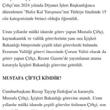
Çiftçi’nin 2024 yılında Diyanet İşleri Başkanlığınca
düzenlenen "Hafız Kal Yarışması"nın Türkiye finalinde 15
cüz kategorisinde birinci olduğu öğrenildi.
Uzun yıllardır mülki idarede görev yapan Mustafa Çiftçi,
kaymakamlık ve valilik görevlerinin yanı sıra İçişleri
Bakanlığı bünyesinde çeşitli idari görevlerde bulundu.
Erzurum Valiliği görevi öncesinde Çorum Valisi olarak da
görev yapan Çiftçi, Resmi Gazete’de yayımlanan atama
kararıyla İçişleri Bakanlığı görevine getirildi.
MUSTAFA ÇİFTÇİ KİMDİR?
Cumhurbaşkanı Recep Tayyip Erdoğan’ın kararıyla
Mustafa Çiftçi, İçişleri Bakanlığı görevine atandı. Uzun
yıllardır mülki idarede çeşitli görevler üstlenen Çiftçi, son