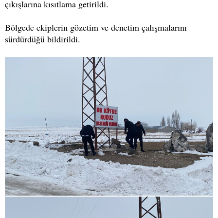
çıkışlarına kısıtlama getirildi.
Bölgede ekiplerin gözetim ve denetim çalışmalarını
sürdürdüğü bildirildi.