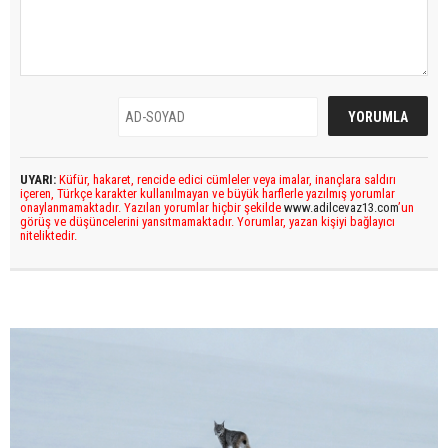
UYARI:
Küfür, hakaret, rencide edici cümleler veya imalar, inançlara saldırı
içeren, Türkçe karakter kullanılmayan ve büyük harflerle yazılmış yorumlar
onaylanmamaktadır. Yazılan yorumlar hiçbir şekilde
www.adilcevaz13.com
’un
görüş ve düşüncelerini yansıtmamaktadır. Yorumlar, yazan kişiyi bağlayıcı
niteliktedir.