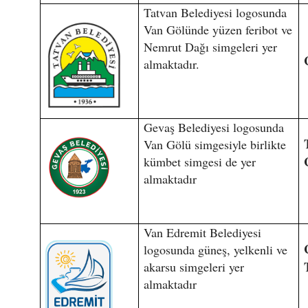
Tatvan Belediyesi logosunda
Van Gölünde yüzen feribot ve
Nemrut Dağı simgeleri yer
almaktadır.
Gevaş Belediyesi logosunda
Van Gölü simgesiyle birlikte
kümbet simgesi de yer
almaktadır
Van Edremit Belediyesi
logosunda güneş, yelkenli ve
akarsu simgeleri yer
almaktadır