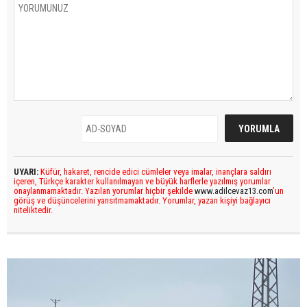
UYARI:
Küfür, hakaret, rencide edici cümleler veya imalar, inançlara saldırı
içeren, Türkçe karakter kullanılmayan ve büyük harflerle yazılmış yorumlar
onaylanmamaktadır. Yazılan yorumlar hiçbir şekilde
www.adilcevaz13.com
’un
görüş ve düşüncelerini yansıtmamaktadır. Yorumlar, yazan kişiyi bağlayıcı
niteliktedir.