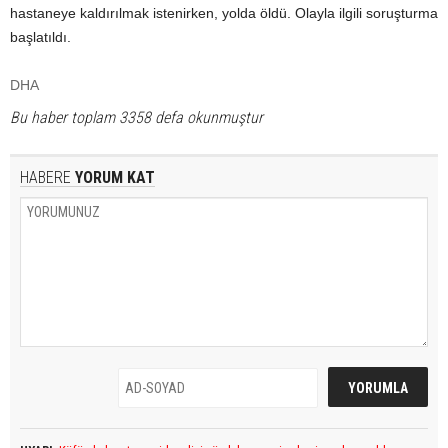
hastaneye kaldırılmak istenirken, yolda öldü. Olayla ilgili soruşturma
başlatıldı.
DHA
Bu haber toplam 3358 defa okunmuştur
HABERE
YORUM KAT