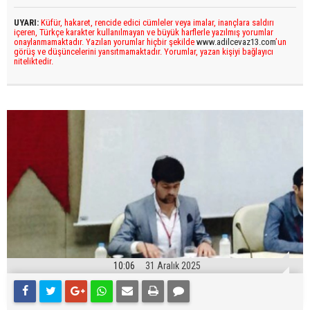
UYARI:
Küfür, hakaret, rencide edici cümleler veya imalar, inançlara saldırı
içeren, Türkçe karakter kullanılmayan ve büyük harflerle yazılmış yorumlar
onaylanmamaktadır. Yazılan yorumlar hiçbir şekilde
www.adilcevaz13.com
’un
görüş ve düşüncelerini yansıtmamaktadır. Yorumlar, yazan kişiyi bağlayıcı
niteliktedir.
10:06
31 Aralık 2025