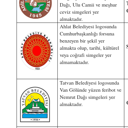
Dağı, Ulu Camii ve meşhur
ceviz simgeleri yer
almaktadır.
Ahlat Belediyesi logosunda
Cumhurbaşkanlığı forsuna
benzeyen bir şekil yer
almakta olup, tarihi, kültürel
veya coğrafi simgeler yer
almamaktadır.
Tatvan Belediyesi logosunda
Van Gölünde yüzen feribot ve
Nemrut Dağı simgeleri yer
almaktadır.