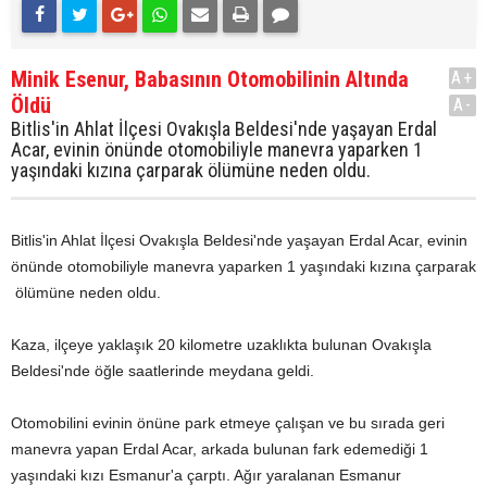
Minik Esenur, Babasının Otomobilinin Altında
A+
Öldü
A-
Bitlis'in Ahlat İlçesi Ovakışla Beldesi'nde yaşayan Erdal
Acar, evinin önünde otomobiliyle manevra yaparken 1
yaşındaki kızına çarparak ölümüne neden oldu.
Bitlis'in Ahlat İlçesi Ovakışla Beldesi'nde yaşayan Erdal Acar, evinin
önünde otomobiliyle manevra yaparken 1 yaşındaki kızına çarparak
ölümüne neden oldu.
Kaza, ilçeye yaklaşık 20 kilometre uzaklıkta bulunan Ovakışla
Beldesi'nde öğle saatlerinde meydana geldi.
Otomobilini evinin önüne park etmeye çalışan ve bu sırada geri
manevra yapan Erdal Acar, arkada bulunan fark edemediği 1
yaşındaki kızı Esmanur'a çarptı. Ağır yaralanan Esmanur