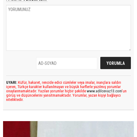
UYARI:
Küfür, hakaret, rencide edici cümleler veya imalar, inançlara saldırı
içeren, Türkçe karakter kullanılmayan ve büyük harflerle yazılmış yorumlar
onaylanmamaktadır. Yazılan yorumlar hiçbir şekilde
www.adilcevaz13.com
’un
görüş ve düşüncelerini yansıtmamaktadır. Yorumlar, yazan kişiyi bağlayıcı
niteliktedir.