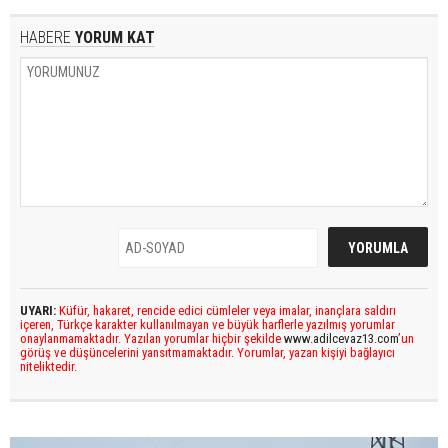
HABERE
YORUM KAT
UYARI:
Küfür, hakaret, rencide edici cümleler veya imalar, inançlara saldırı
içeren, Türkçe karakter kullanılmayan ve büyük harflerle yazılmış yorumlar
onaylanmamaktadır. Yazılan yorumlar hiçbir şekilde
www.adilcevaz13.com
’un
görüş ve düşüncelerini yansıtmamaktadır. Yorumlar, yazan kişiyi bağlayıcı
niteliktedir.