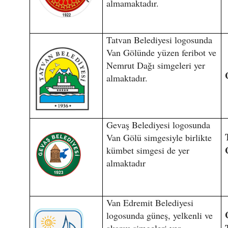
almamaktadır.
Tatvan Belediyesi logosunda
Van Gölünde yüzen feribot ve
Nemrut Dağı simgeleri yer
almaktadır.
Gevaş Belediyesi logosunda
Van Gölü simgesiyle birlikte
kümbet simgesi de yer
almaktadır
Van Edremit Belediyesi
logosunda güneş, yelkenli ve