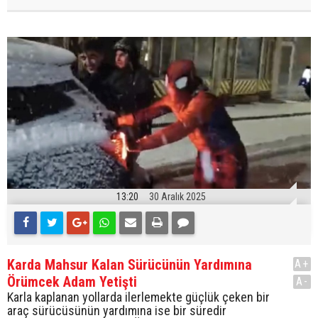
13:20
30 Aralık 2025
Karda Mahsur Kalan Sürücünün Yardımına
A+
Örümcek Adam Yetişti
A-
Karla kaplanan yollarda ilerlemekte güçlük çeken bir
araç sürücüsünün yardımına ise bir süredir