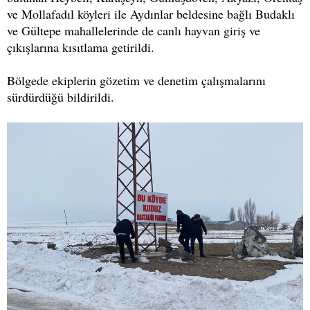
ve Mollafadıl köyleri ile Aydınlar beldesine bağlı Budaklı
ve Gültepe mahallelerinde de canlı hayvan giriş ve
çıkışlarına kısıtlama getirildi.
Bölgede ekiplerin gözetim ve denetim çalışmalarını
sürdürdüğü bildirildi.