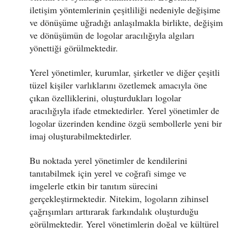
iletişim yöntemlerinin çeşitliliği nedeniyle değişime
ve dönüşüme uğradığı anlaşılmakla birlikte, değişim
ve dönüşümün de logolar aracılığıyla algıları
yönettiği görülmektedir.
Yerel yönetimler, kurumlar, şirketler ve diğer çeşitli
tüzel kişiler varlıklarını özetlemek amacıyla öne
çıkan özelliklerini, oluşturdukları logolar
aracılığıyla ifade etmektedirler. Yerel yönetimler de
logolar üzerinden kendine özgü sembollerle yeni bir
imaj oluşturabilmektedirler.
Bu noktada yerel yönetimler de kendilerini
tanıtabilmek için yerel ve coğrafi simge ve
imgelerle etkin bir tanıtım sürecini
gerçekleştirmektedir. Nitekim, logoların zihinsel
çağrışımları arttırarak farkındalık oluşturduğu
görülmektedir. Yerel yönetimlerin doğal ve kültürel