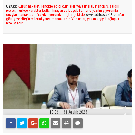
UYARI:
Küfür, hakaret, rencide edici cümleler veya imalar, inançlara saldırı
içeren, Türkçe karakter kullanılmayan ve büyük harflerle yazılmış yorumlar
onaylanmamaktadır. Yazılan yorumlar hiçbir şekilde
www.adilcevaz13.com
’un
görüş ve düşüncelerini yansıtmamaktadır. Yorumlar, yazan kişiyi bağlayıcı
niteliktedir.
10:06
31 Aralık 2025