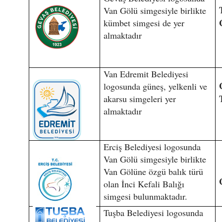
Van Gölü simgesiyle birlikte
kümbet simgesi de yer
almaktadır
Van Edremit Belediyesi
logosunda güneş, yelkenli ve
akarsu simgeleri yer
almaktadır
Erciş Belediyesi logosunda
Van Gölü simgesiyle birlikte
Van Gölüne özgü balık türü
olan İnci Kefali Balığı
simgesi bulunmaktadır.
Tuşba Belediyesi logosunda