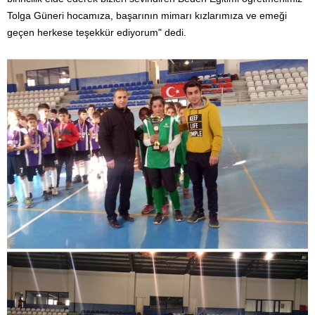
Tolga Güneri hocamıza, başarının mimarı kızlarımıza ve emeği
geçen herkese teşekkür ediyorum" dedi.