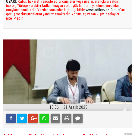
UYARI:
Küfür, hakaret, rencide edici cümleler veya imalar, inançlara saldırı
içeren, Türkçe karakter kullanılmayan ve büyük harflerle yazılmış yorumlar
onaylanmamaktadır. Yazılan yorumlar hiçbir şekilde
www.adilcevaz13.com
’un
görüş ve düşüncelerini yansıtmamaktadır. Yorumlar, yazan kişiyi bağlayıcı
niteliktedir.
10:06
31 Aralık 2025