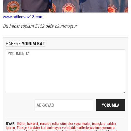
www.adilcevaz13.com
Bu haber toplam 5122 defa okunmuştur
HABERE
YORUM KAT
UYARI:
Küfür, hakaret, rencide edici cümleler veya imalar, inançlara saldırı
içeren, Türkçe karakter kullanılmayan ve büyük harflerle yazılmış yorumlar