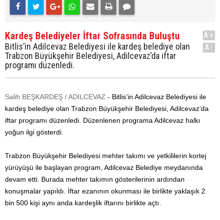
Kardeş Belediyeler İftar Sofrasında Buluştu
A+
Bitlis’in Adilcevaz Belediyesi ile kardeş belediye olan
A-
Trabzon Büyükşehir Belediyesi, Adilcevaz’da iftar
programı düzenledi.
Salih BEŞKARDEŞ / ADİLCEVAZ
- Bitlis’in Adilcevaz Belediyesi ile
kardeş belediye olan Trabzon Büyükşehir Belediyesi, Adilcevaz’da
iftar programı düzenledi. Düzenlenen programa Adilcevaz halkı
yoğun ilgi gösterdi.
Trabzon Büyükşehir Belediyesi mehter takımı ve yetkililerin kortej
yürüyüşü ile başlayan program, Adilcevaz Belediye meydanında
devam etti. Burada mehter takımın gösterilerinin ardından
konuşmalar yapıldı. İftar ezanının okunması ile birlikte yaklaşık 2
bin 500 kişi aynı anda kardeşlik iftarını birlikte açtı.