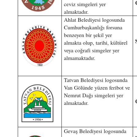
ceviz simgeleri yer
almaktadır.
Ahlat Belediyesi logosunda
Cumhurbaşkanlığı forsuna
benzeyen bir şekil yer
almakta olup, tarihi, kültürel
veya coğrafi simgeler yer
almamaktadır.
Tatvan Belediyesi logosunda
Van Gölünde yüzen feribot ve
Nemrut Dağı simgeleri yer
almaktadır.
Gevaş Belediyesi logosunda