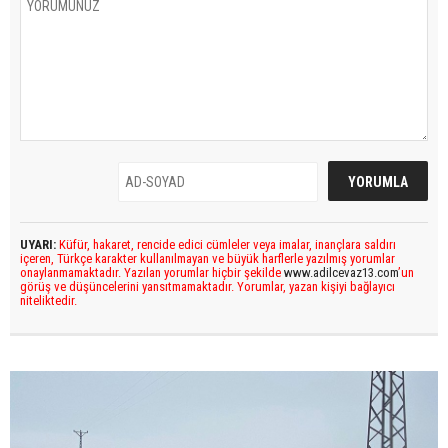
UYARI:
Küfür, hakaret, rencide edici cümleler veya imalar, inançlara saldırı
içeren, Türkçe karakter kullanılmayan ve büyük harflerle yazılmış yorumlar
onaylanmamaktadır. Yazılan yorumlar hiçbir şekilde
www.adilcevaz13.com
’un
görüş ve düşüncelerini yansıtmamaktadır. Yorumlar, yazan kişiyi bağlayıcı
niteliktedir.