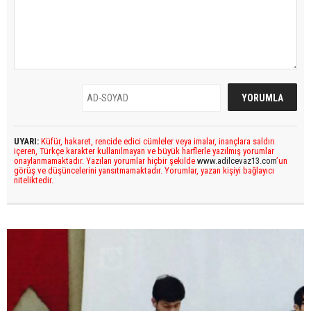
UYARI:
Küfür, hakaret, rencide edici cümleler veya imalar, inançlara saldırı
içeren, Türkçe karakter kullanılmayan ve büyük harflerle yazılmış yorumlar
onaylanmamaktadır. Yazılan yorumlar hiçbir şekilde
www.adilcevaz13.com
’un
görüş ve düşüncelerini yansıtmamaktadır. Yorumlar, yazan kişiyi bağlayıcı
niteliktedir.