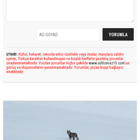
UYARI:
Küfür, hakaret, rencide edici cümleler veya imalar, inançlara saldırı
içeren, Türkçe karakter kullanılmayan ve büyük harflerle yazılmış yorumlar
onaylanmamaktadır. Yazılan yorumlar hiçbir şekilde
www.adilcevaz13.com
’un
görüş ve düşüncelerini yansıtmamaktadır. Yorumlar, yazan kişiyi bağlayıcı
niteliktedir.