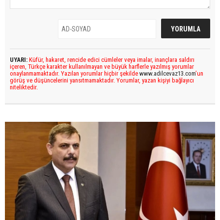
UYARI:
Küfür, hakaret, rencide edici cümleler veya imalar, inançlara saldırı
içeren, Türkçe karakter kullanılmayan ve büyük harflerle yazılmış yorumlar
onaylanmamaktadır. Yazılan yorumlar hiçbir şekilde
www.adilcevaz13.com
’un
görüş ve düşüncelerini yansıtmamaktadır. Yorumlar, yazan kişiyi bağlayıcı
niteliktedir.