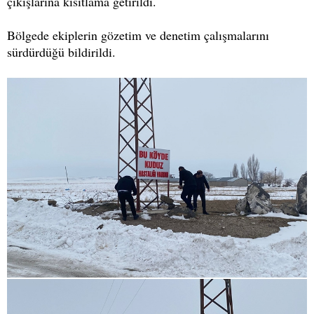
çıkışlarına kısıtlama getirildi.
Bölgede ekiplerin gözetim ve denetim çalışmalarını
sürdürdüğü bildirildi.