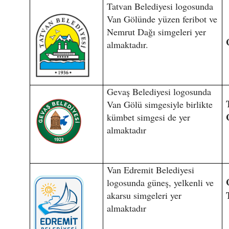
Tatvan Belediyesi logosunda
Van Gölünde yüzen feribot ve
Nemrut Dağı simgeleri yer
almaktadır.
Gevaş Belediyesi logosunda
Van Gölü simgesiyle birlikte
kümbet simgesi de yer
almaktadır
Van Edremit Belediyesi
logosunda güneş, yelkenli ve
akarsu simgeleri yer
almaktadır