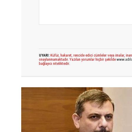
UYARI:
Küfür, hakaret, rencide edici cümleler veya imalar, inan
onaylanmamaktadır. Yazılan yorumlar hiçbir şekilde
www.adil
bağlayıcı niteliktedir.