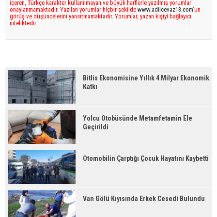
içeren, Türkçe karakter kullanılmayan ve büyük harflerle yazılmış yorumlar
onaylanmamaktadır. Yazılan yorumlar hiçbir şekilde
www.adilcevaz13.com
’un
görüş ve düşüncelerini yansıtmamaktadır. Yorumlar, yazan kişiyi bağlayıcı
niteliktedir.
Bitlis Ekonomisine Yıllık 4 Milyar Ekonomik
Katkı
Yolcu Otobüsünde Metamfetamin Ele
Geçirildi
Otomobilin Çarptığı Çocuk Hayatını Kaybetti
Van Gölü Kıyısında Erkek Cesedi Bulundu