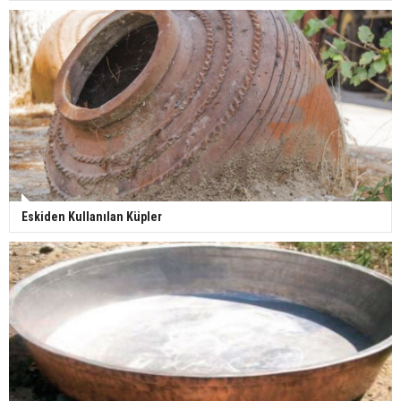
Eskiden Kullanılan Küpler