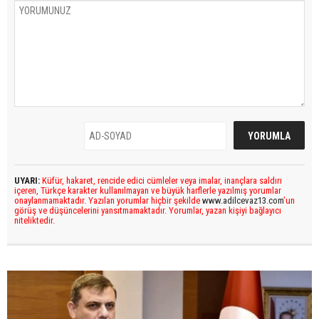
UYARI:
Küfür, hakaret, rencide edici cümleler veya imalar, inançlara saldırı
içeren, Türkçe karakter kullanılmayan ve büyük harflerle yazılmış yorumlar
onaylanmamaktadır. Yazılan yorumlar hiçbir şekilde
www.adilcevaz13.com
’un
görüş ve düşüncelerini yansıtmamaktadır. Yorumlar, yazan kişiyi bağlayıcı
niteliktedir.