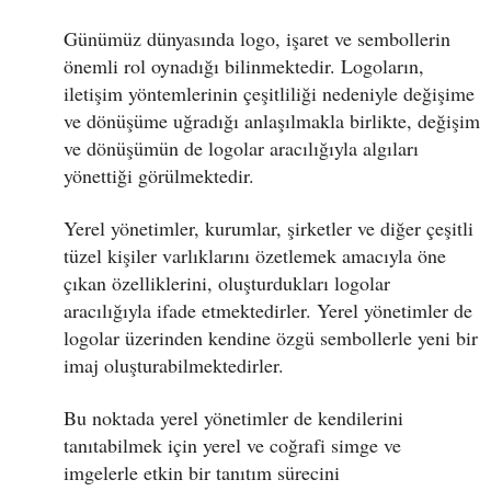
Günümüz dünyasında logo, işaret ve sembollerin
önemli rol oynadığı bilinmektedir. Logoların,
iletişim yöntemlerinin çeşitliliği nedeniyle değişime
ve dönüşüme uğradığı anlaşılmakla birlikte, değişim
ve dönüşümün de logolar aracılığıyla algıları
yönettiği görülmektedir.
Yerel yönetimler, kurumlar, şirketler ve diğer çeşitli
tüzel kişiler varlıklarını özetlemek amacıyla öne
çıkan özelliklerini, oluşturdukları logolar
aracılığıyla ifade etmektedirler. Yerel yönetimler de
logolar üzerinden kendine özgü sembollerle yeni bir
imaj oluşturabilmektedirler.
Bu noktada yerel yönetimler de kendilerini
tanıtabilmek için yerel ve coğrafi simge ve
imgelerle etkin bir tanıtım sürecini