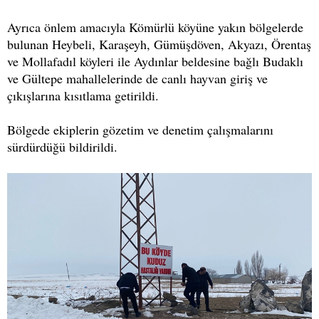
Ayrıca önlem amacıyla Kömürlü köyüne yakın bölgelerde
bulunan Heybeli, Karaşeyh, Gümüşdöven, Akyazı, Örentaş
ve Mollafadıl köyleri ile Aydınlar beldesine bağlı Budaklı
ve Gültepe mahallelerinde de canlı hayvan giriş ve
çıkışlarına kısıtlama getirildi.
Bölgede ekiplerin gözetim ve denetim çalışmalarını
sürdürdüğü bildirildi.