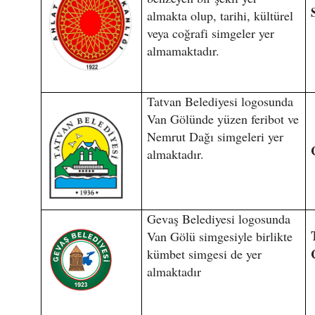
almakta olup, tarihi, kültürel
veya coğrafi simgeler yer
almamaktadır.
Tatvan Belediyesi logosunda
Van Gölünde yüzen feribot ve
Nemrut Dağı simgeleri yer
almaktadır.
Gevaş Belediyesi logosunda
Van Gölü simgesiyle birlikte
kümbet simgesi de yer
almaktadır