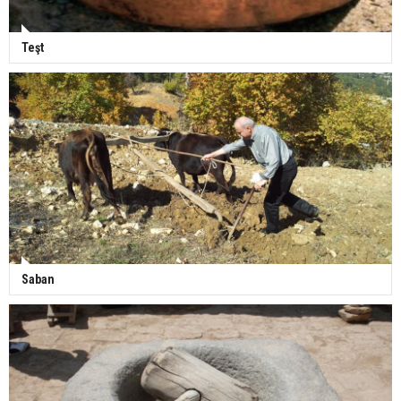
Teşt
Saban