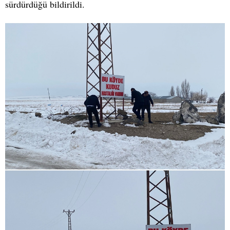
sürdürdüğü bildirildi.