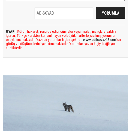
UYARI:
Küfür, hakaret, rencide edici cümleler veya imalar, inançlara saldırı
içeren, Türkçe karakter kullanılmayan ve büyük harflerle yazılmış yorumlar
onaylanmamaktadır. Yazılan yorumlar hiçbir şekilde
www.adilcevaz13.com
’un
görüş ve düşüncelerini yansıtmamaktadır. Yorumlar, yazan kişiyi bağlayıcı
niteliktedir.