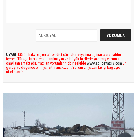
UYARI:
Küfür, hakaret, rencide edici cümleler veya imalar, inançlara saldırı
içeren, Türkçe karakter kullanılmayan ve büyük harflerle yazılmış yorumlar
onaylanmamaktadır. Yazılan yorumlar hiçbir şekilde
www.adilcevaz13.com
’un
görüş ve düşüncelerini yansıtmamaktadır. Yorumlar, yazan kişiyi bağlayıcı
niteliktedir.