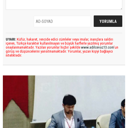
UYARI:
Küfür, hakaret, rencide edici cümleler veya imalar, inançlara saldırı
içeren, Türkçe karakter kullanılmayan ve büyük harflerle yazılmış yorumlar
onaylanmamaktadır. Yazılan yorumlar hiçbir şekilde
www.adilcevaz13.com
’un
görüş ve düşüncelerini yansıtmamaktadır. Yorumlar, yazan kişiyi bağlayıcı
niteliktedir.