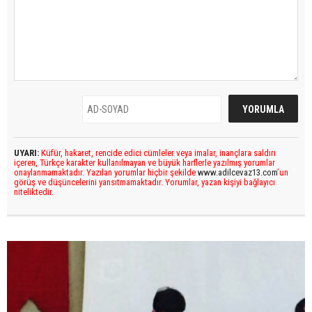
UYARI:
Küfür, hakaret, rencide edici cümleler veya imalar, inançlara saldırı
içeren, Türkçe karakter kullanılmayan ve büyük harflerle yazılmış yorumlar
onaylanmamaktadır. Yazılan yorumlar hiçbir şekilde
www.adilcevaz13.com
’un
görüş ve düşüncelerini yansıtmamaktadır. Yorumlar, yazan kişiyi bağlayıcı
niteliktedir.