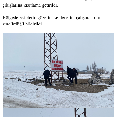
çıkışlarına kısıtlama getirildi.
Bölgede ekiplerin gözetim ve denetim çalışmalarını
sürdürdüğü bildirildi.