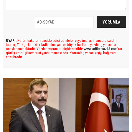
UYARI:
Küfür, hakaret, rencide edici cümleler veya imalar, inançlara saldırı
içeren, Türkçe karakter kullanılmayan ve büyük harflerle yazılmış yorumlar
onaylanmamaktadır. Yazılan yorumlar hiçbir şekilde
www.adilcevaz13.com
’un
görüş ve düşüncelerini yansıtmamaktadır. Yorumlar, yazan kişiyi bağlayıcı
niteliktedir.