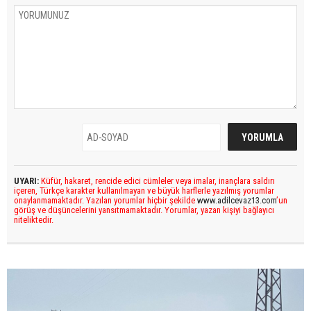
UYARI:
Küfür, hakaret, rencide edici cümleler veya imalar, inançlara saldırı
içeren, Türkçe karakter kullanılmayan ve büyük harflerle yazılmış yorumlar
onaylanmamaktadır. Yazılan yorumlar hiçbir şekilde
www.adilcevaz13.com
’un
görüş ve düşüncelerini yansıtmamaktadır. Yorumlar, yazan kişiyi bağlayıcı
niteliktedir.