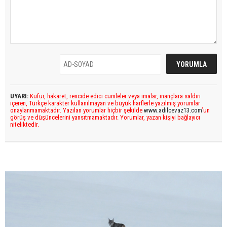
UYARI:
Küfür, hakaret, rencide edici cümleler veya imalar, inançlara saldırı
içeren, Türkçe karakter kullanılmayan ve büyük harflerle yazılmış yorumlar
onaylanmamaktadır. Yazılan yorumlar hiçbir şekilde
www.adilcevaz13.com
’un
görüş ve düşüncelerini yansıtmamaktadır. Yorumlar, yazan kişiyi bağlayıcı
niteliktedir.