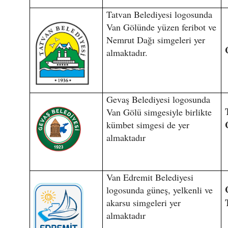
Tatvan Belediyesi logosunda
Van Gölünde yüzen feribot ve
Nemrut Dağı simgeleri yer
almaktadır.
Gevaş Belediyesi logosunda
Van Gölü simgesiyle birlikte
kümbet simgesi de yer
almaktadır
Van Edremit Belediyesi
logosunda güneş, yelkenli ve
akarsu simgeleri yer
almaktadır