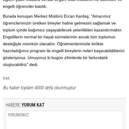
engelli öğrenciler katıldı.
Burada konuşan Merkez Müdürü Ercan Kardaş, "Amacımız
öğrencilerimizin üretken bireyler haline gelmesini sağlamak ve
toplum içinde bağımsız yaşayabilecek yeterlilikleri kazandırmaktır.
Engellilerin normal bir hayat sürmelerinin ancak tüm toplumun
desteğiyle mümkün olacaktır. Öğretmenlerimizle birlikte
hazırladığımız program ile engelli bireylerin neleri başarabildiklerini
gösteriyoruz. Umuyoruz ki bugün zihinlerde bir farkındalık
oluşturabiliriz" dedi.
İHA
Bu haber toplam 4000 defa okunmuştur
HABERE
YORUM KAT