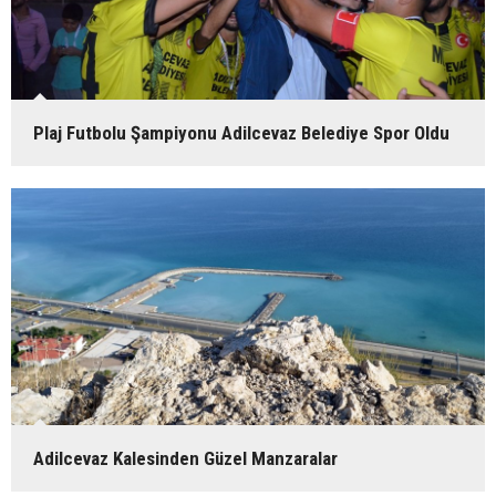
Plaj Futbolu Şampiyonu Adilcevaz Belediye Spor Oldu
Adilcevaz Kalesinden Güzel Manzaralar