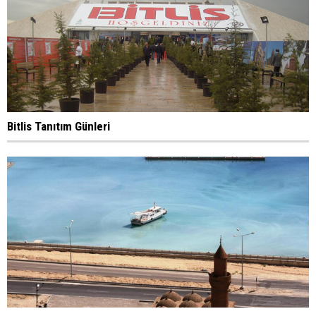
Bitlis Tanıtım Günleri