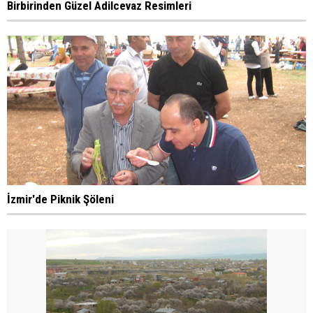
Birbirinden Güzel Adilcevaz Resimleri
İzmir'de Piknik Şöleni