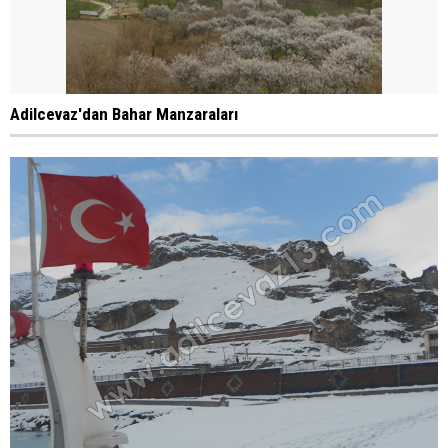
Adilcevaz'dan Bahar Manzaraları