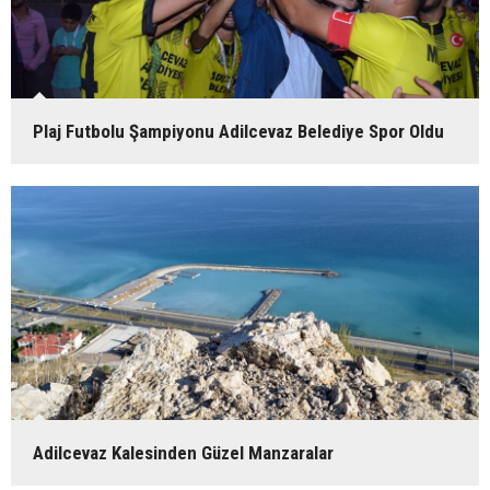
Plaj Futbolu Şampiyonu Adilcevaz Belediye Spor Oldu
Adilcevaz Kalesinden Güzel Manzaralar