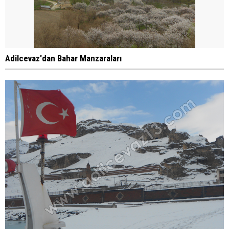
Adilcevaz'dan Bahar Manzaraları