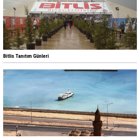
Bitlis Tanıtım Günleri