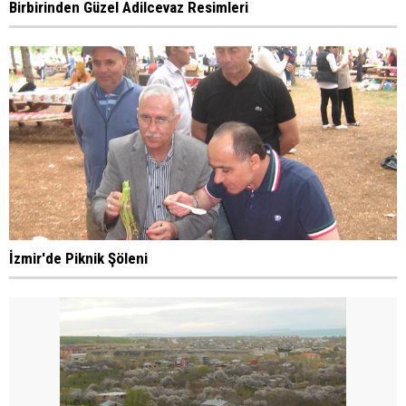
Birbirinden Güzel Adilcevaz Resimleri
İzmir'de Piknik Şöleni